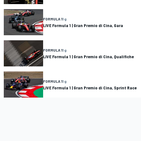
FORMULA 1
1 g
LIVE Formula 1 | Gran Premio di Cina, Gara
FORMULA 1
1 g
LIVE Formula 1 | Gran Premio di Cina, Qualifiche
FORMULA 1
1 g
LIVE Formula 1 | Gran Premio di Cina, Sprint Race