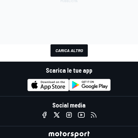
CARICA ALTRO
Scarica le tue app
Social media