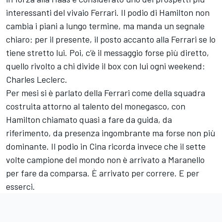
interessanti del vivaio Ferrari. Il podio di Hamilton non
cambia i piani a lungo termine, ma manda un segnale
chiaro: per il presente, il posto accanto alla Ferrari se lo
tiene stretto lui. Poi, c’è il messaggio forse più diretto,
quello rivolto a chi divide il box con lui ogni weekend:
Charles Leclerc.
Per mesi si è parlato della Ferrari come della squadra
costruita attorno al talento del monegasco, con
Hamilton chiamato quasi a fare da guida, da
riferimento, da presenza ingombrante ma forse non più
dominante. Il podio in Cina ricorda invece che il sette
volte campione del mondo non è arrivato a Maranello
per fare da comparsa. È arrivato per correre. E per
esserci.