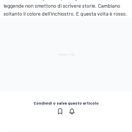
leggende non smettono di scrivere storie. Cambiano
soltanto il colore dell’inchiostro. E questa volta è rosso.
Condividi o salva questo articolo