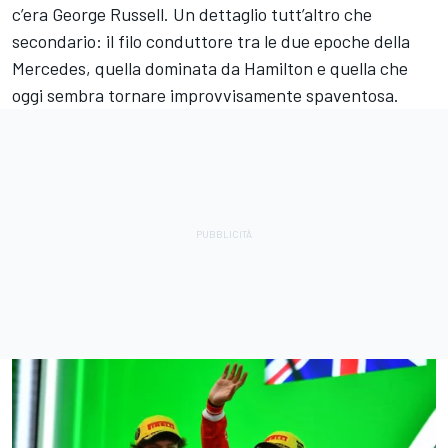
c’era George Russell. Un dettaglio tutt’altro che
secondario: il filo conduttore tra le due epoche della
Mercedes, quella dominata da Hamilton e quella che
oggi sembra tornare improvvisamente spaventosa.