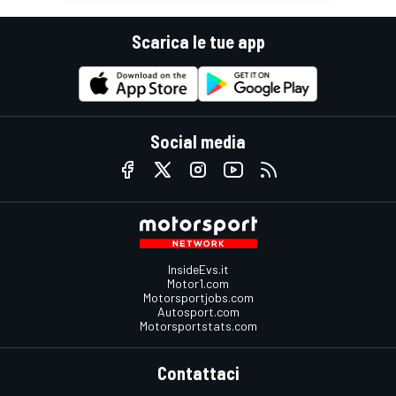
Scarica le tue app
Social media
InsideEvs.it
Motor1.com
Motorsportjobs.com
Autosport.com
Motorsportstats.com
Contattaci