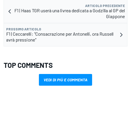
ARTICOLO PRECEDENTE
F1 | Haas TGR userà una livrea dedicata a Godzilla al GP del
Giappone
PROSSIMO ARTICOLO
F1 | Ceccarelli: "Consacrazione per Antonelli, ora Russell
avrà pressione"
TOP COMMENTS
VEDI DI PIÙ E COMMENTA