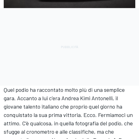
Quel podio ha raccontato molto più di una semplice
gara. Accanto a lui c’era Andrea Kimi Antonelli, il
giovane talento italiano che proprio quel giorno ha
conquistato la sua prima vittoria. Ecco. Fermiamoci un
attimo. C’è qualcosa, in quella fotografia del podio, che
sfugge al cronometro e alle classifiche, ma che