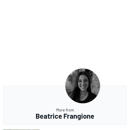
More from
Beatrice Frangione