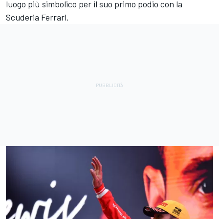
luogo più simbolico per il suo primo podio con la
Scuderia Ferrari.