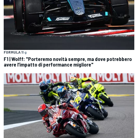
FORMULA 1
1 g
F1 | Wolff: "Porteremo novità sempre, ma dove potrebbero
avere l’impatto di performance migliore"