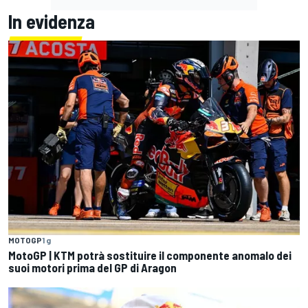
In evidenza
MOTOGP
1 g
MotoGP | KTM potrà sostituire il componente anomalo dei
suoi motori prima del GP di Aragon