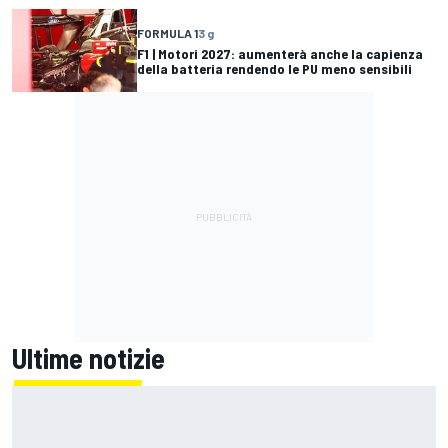
FORMULA 1
3 g
F1 | Motori 2027: aumenterà anche la capienza
della batteria rendendo le PU meno sensibili
Ultime notizie