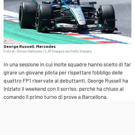
George Russell, Mercedes
Foto di: Simon Galloway / LAT Images via Getty Images
In una sessione in cui molte squadre hanno scelto di far
girare un giovane pilota per rispettare l’obbligo delle
quattro FP1 riservate ai debuttanti, George Russell ha
iniziato il weekend con il sorriso, perché ha chiuso al
comando il primo turno di prove a Barcellona.