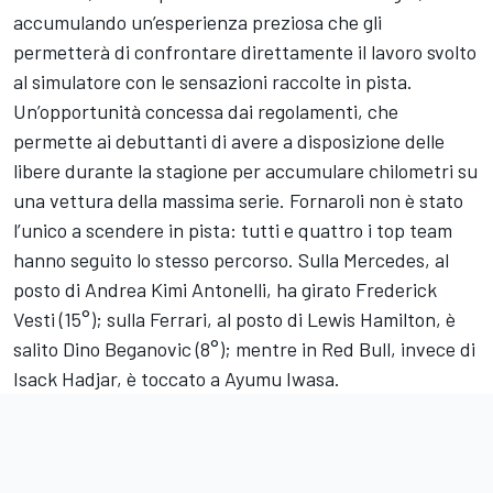
accumulando un’esperienza preziosa che gli
permetterà di confrontare direttamente il lavoro svolto
al simulatore con le sensazioni raccolte in pista.
Un’opportunità concessa dai regolamenti, che
permette ai debuttanti di avere a disposizione delle
libere durante la stagione per accumulare chilometri su
una vettura della massima serie. Fornaroli non è stato
l’unico a scendere in pista: tutti e quattro i top team
hanno seguito lo stesso percorso. Sulla Mercedes, al
posto di Andrea Kimi Antonelli, ha girato Frederick
Vesti (15°); sulla Ferrari, al posto di Lewis Hamilton, è
salito Dino Beganovic (8°); mentre in Red Bull, invece di
Isack Hadjar, è toccato a Ayumu Iwasa.