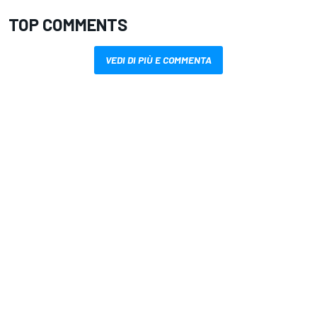
TOP COMMENTS
VEDI DI PIÙ E COMMENTA