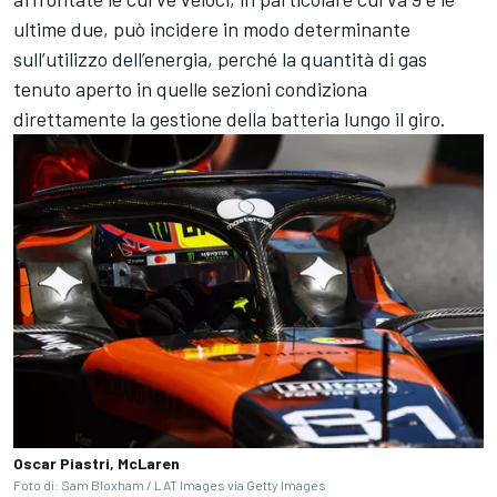
ultime due, può incidere in modo determinante
sull’utilizzo dell’energia, perché la quantità di gas
tenuto aperto in quelle sezioni condiziona
direttamente la gestione della batteria lungo il giro.
Oscar Piastri, McLaren
Foto di: Sam Bloxham / LAT Images via Getty Images