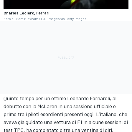
Charles Leclerc, Ferrari
Foto di: Sam Bloxham / LAT Images via Getty Images
Quinto tempo per un ottimo Leonardo Fornaroli, al
debutto con la McLaren in una sessione ufficiale e
primo tra i piloti esordienti presenti oggi. L’italiano, che
aveva già guidato una vettura di F1 in alcune sessioni di
test TPC, ha completato oltre una ventina di giri,