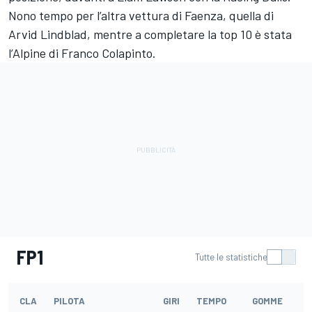
Nono tempo per l’altra vettura di Faenza, quella di
Arvid Lindblad, mentre a completare la top 10 è stata
l’Alpine di Franco Colapinto.
FP1
Tutte le statistiche
CLA
PILOTA
GIRI
TEMPO
GOMME