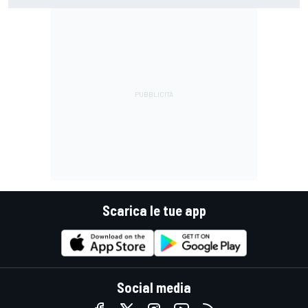
Scarica le tue app
Social media