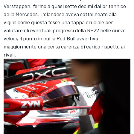
Verstappen, fermo a quasi sette decimi dal britannico
della Mercedes. L’olandese aveva sottolineato alla
vigilia come questa fosse una tappa cruciale per
valutare gli eventuali progressi della RB22 nelle curve
veloci, il punto in cui la Red Bull avvertiva
maggiormente una certa carenza di carico rispetto ai
rivali.