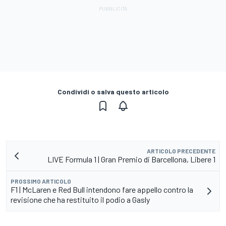
Condividi o salva questo articolo
ARTICOLO PRECEDENTE
LIVE Formula 1 | Gran Premio di Barcellona, Libere 1
PROSSIMO ARTICOLO
F1 | McLaren e Red Bull intendono fare appello contro la
revisione che ha restituito il podio a Gasly