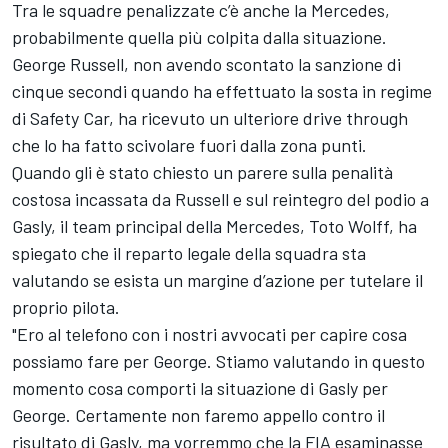
Tra le squadre penalizzate c’è anche la Mercedes,
probabilmente quella più colpita dalla situazione.
George Russell, non avendo scontato la sanzione di
cinque secondi quando ha effettuato la sosta in regime
di Safety Car, ha ricevuto un ulteriore drive through
che lo ha fatto scivolare fuori dalla zona punti.
Quando gli è stato chiesto un parere sulla penalità
costosa incassata da Russell e sul reintegro del podio a
Gasly, il team principal della Mercedes, Toto Wolff, ha
spiegato che il reparto legale della squadra sta
valutando se esista un margine d’azione per tutelare il
proprio pilota.
"Ero al telefono con i nostri avvocati per capire cosa
possiamo fare per George. Stiamo valutando in questo
momento cosa comporti la situazione di Gasly per
George. Certamente non faremo appello contro il
risultato di Gasly, ma vorremmo che la FIA esaminasse