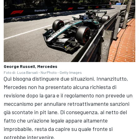
George Russell, Mercedes
Foto di: Luca Barsali - NurPhoto - Getty Images
Qui bisogna distinguere due situazioni. Innanzitutto,
Mercedes non ha presentato alcuna richiesta di
revisione dopo la gara e il regolamento non prevede un
meccanismo per annullare retroattivamente sanzioni
già scontate in pit lane. Di conseguenza, al netto del
fatto che un’azione legale appare altamente
improbabile, resta da capire su quale fronte si
potrebbe intervenire.