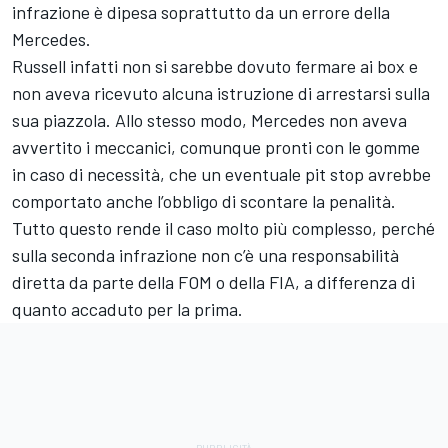
infrazione è dipesa soprattutto da un errore della
Mercedes.
Russell infatti non si sarebbe dovuto fermare ai box e
non aveva ricevuto alcuna istruzione di arrestarsi sulla
sua piazzola. Allo stesso modo, Mercedes non aveva
avvertito i meccanici, comunque pronti con le gomme
in caso di necessità, che un eventuale pit stop avrebbe
comportato anche l’obbligo di scontare la penalità.
Tutto questo rende il caso molto più complesso, perché
sulla seconda infrazione non c’è una responsabilità
diretta da parte della FOM o della FIA, a differenza di
quanto accaduto per la prima.