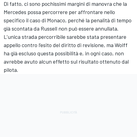
Di fatto, ci sono pochissimi margini di manovra che la
Mercedes possa percorrere per affrontare nello
specifico il caso di Monaco, perché la penalità di tempo
già scontata da Russell non può essere annullata.
L’unica strada percorribile sarebbe stata presentare
appello contro l’esito del diritto di revisione, ma Wolff
ha già escluso questa possibilità e, in ogni caso, non
avrebbe avuto alcun effetto sul risultato ottenuto dal
pilota.