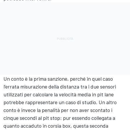
Un conto è la prima sanzione, perché in quel caso
l’errata misurazione della distanza tra i due sensori
utilizzati per calcolare la velocità media in pit lane
potrebbe rappresentare un caso di studio. Un altro
conto è invece la penalità per non aver scontato i
cinque secondi al pit stop: pur essendo collegata a
quanto accaduto in corsia box, questa seconda