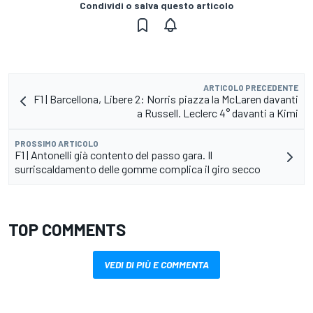
Condividi o salva questo articolo
ARTICOLO PRECEDENTE
F1 | Barcellona, Libere 2: Norris piazza la McLaren davanti
a Russell. Leclerc 4° davanti a Kimi
PROSSIMO ARTICOLO
F1 | Antonelli già contento del passo gara. Il
surriscaldamento delle gomme complica il giro secco
TOP COMMENTS
VEDI DI PIÙ E COMMENTA