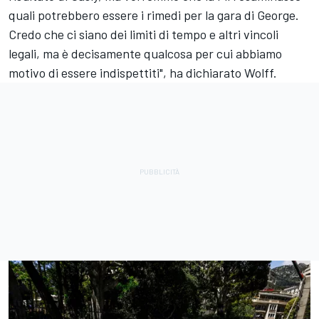
quali potrebbero essere i rimedi per la gara di George.
Credo che ci siano dei limiti di tempo e altri vincoli
legali, ma è decisamente qualcosa per cui abbiamo
motivo di essere indispettiti", ha dichiarato Wolff.