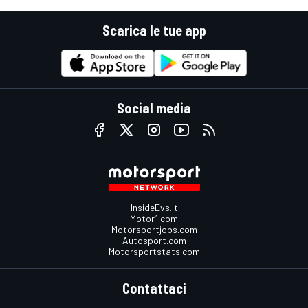
Scarica le tue app
Social media
InsideEvs.it
Motor1.com
Motorsportjobs.com
Autosport.com
Motorsportstats.com
Contattaci