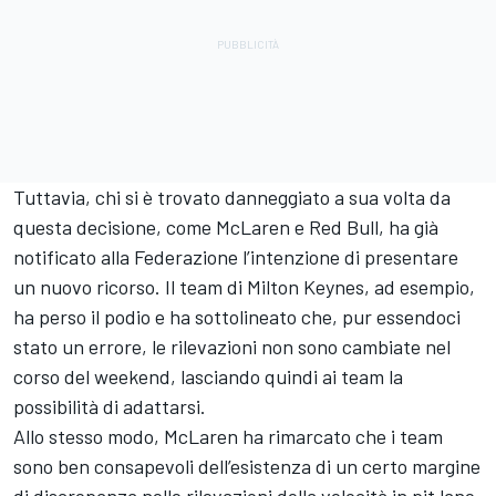
Tuttavia, chi si è trovato danneggiato a sua volta da
questa decisione, come McLaren e Red Bull, ha già
notificato alla Federazione l’intenzione di presentare
un nuovo ricorso. Il team di Milton Keynes, ad esempio,
ha perso il podio e ha sottolineato che, pur essendoci
stato un errore, le rilevazioni non sono cambiate nel
corso del weekend, lasciando quindi ai team la
possibilità di adattarsi.
Allo stesso modo, McLaren ha rimarcato che i team
sono ben consapevoli dell’esistenza di un certo margine