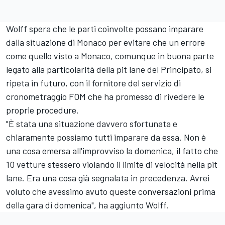
Wolff spera che le parti coinvolte possano imparare
dalla situazione di Monaco per evitare che un errore
come quello visto a Monaco, comunque in buona parte
legato alla particolarità della pit lane del Principato, si
ripeta in futuro, con il fornitore del servizio di
cronometraggio FOM che ha promesso di rivedere le
proprie procedure.
"È stata una situazione davvero sfortunata e
chiaramente possiamo tutti imparare da essa. Non è
una cosa emersa all'improvviso la domenica, il fatto che
10 vetture stessero violando il limite di velocità nella pit
lane. Era una cosa già segnalata in precedenza. Avrei
voluto che avessimo avuto queste conversazioni prima
della gara di domenica", ha aggiunto Wolff.