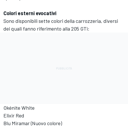
Colori esterni evocativi
Sono disponibili sette colori della carrozzeria, diversi
dei quali fanno riferimento alla 205 GTi:
Okénite White
Elixir Red
Blu Miramar (Nuovo colore)