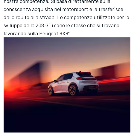
nostra competenza. Si basa direttamente sulla
conoscenza acquisita nel motorsport e la trasferisce
dal circuito alla strada. Le competenze utilizzate per lo
sviluppo della 208 GTi sono le stesse che si trovano
lavorando sulla Peugeot 9X8".