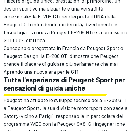
Piacere di guida unico, prestazioni di prim'ordine, un
design sportivo ma elegante e una versatilità
eccezionale: la E-208 GTi reinterpreta il DNA della
Peugeot GTi infondendo modernità, divertimento e
tecnologia. La nuova Peugeot E-208 GTi è la primissima
GTi 100% elettrica.
Concepita e progettata in Francia da Peugeot Sport e
Peugeot Design, la E-208 GTi dimostra che Peugeot
prende il piacere di guidare più seriamente che mai.
Aprendo una nuova era per le GTi.
Tutta l'esperienza di Peugeot Sport per
sensazioni di guida uniche
Peugeot ha affidato lo sviluppo tecnico della E-208 GTi
a Peugeot Sport, la sua divisione motorsport con sede a
Satory (vicino a Parigi), responsabile in particolare del
programma WEC con la Peugeot 9X8. Gli ingegneri che