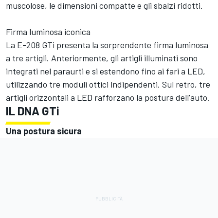
muscolose, le dimensioni compatte e gli sbalzi ridotti.
Firma luminosa iconica
La E-208 GTi presenta la sorprendente firma luminosa
a tre artigli. Anteriormente, gli artigli illuminati sono
integrati nel paraurti e si estendono fino ai fari a LED,
utilizzando tre moduli ottici indipendenti. Sul retro, tre
artigli orizzontali a LED rafforzano la postura dell'auto.
IL DNA GTi
Una postura sicura