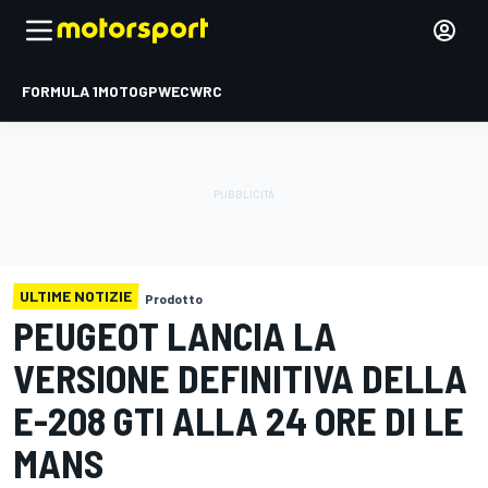
FORMULA 1
MOTOGP
WEC
WRC
ULTIME NOTIZIE
Prodotto
PEUGEOT LANCIA LA
VERSIONE DEFINITIVA DELLA
E-208 GTI ALLA 24 ORE DI LE
MANS