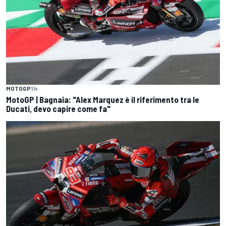
MOTOGP
1 h
MotoGP | Bagnaia: "Alex Marquez è il riferimento tra le
Ducati, devo capire come fa"