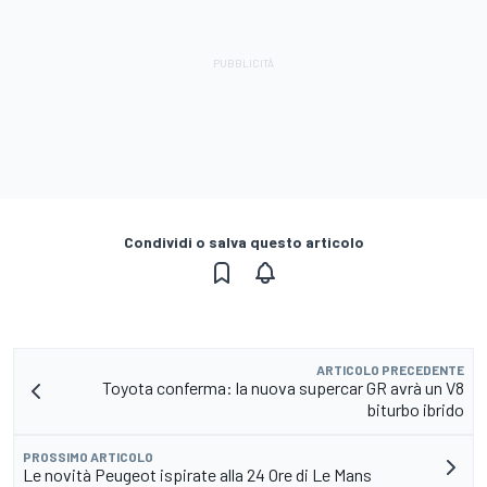
Condividi o salva questo articolo
ARTICOLO PRECEDENTE
Toyota conferma: la nuova supercar GR avrà un V8
biturbo ibrido
PROSSIMO ARTICOLO
Le novità Peugeot ispirate alla 24 Ore di Le Mans