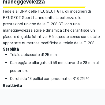
maneggevolezza
Fedele al DNA delle PEUGEOT GTi, gli ingegneri di
PEUGEOT Sport hanno unito la potenza e le
prestazioni uniche della E-208 GTi con una
maneggevolezza agile e dinamica che garantisce un
piacere di guida istintivo. E in questo senso sono state
apportate numerose modifiche al telaio della E-208.
Stabilità
Telaio abbassato di 25 mm
Carreggiate allargate di 56 mm davanti e 28 mm al
posteriore
Cerchi da 18 pollici con pneumatici R18 215/4
Reattività