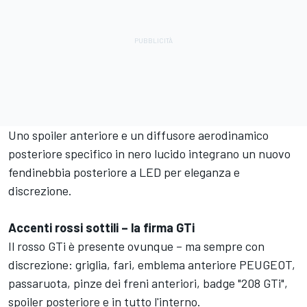
Uno spoiler anteriore e un diffusore aerodinamico
posteriore specifico in nero lucido integrano un nuovo
fendinebbia posteriore a LED per eleganza e
discrezione.
Accenti rossi sottili – la firma GTi
Il rosso GTi è presente ovunque – ma sempre con
discrezione: griglia, fari, emblema anteriore PEUGEOT,
passaruota, pinze dei freni anteriori, badge "208 GTi",
spoiler posteriore e in tutto l'interno.