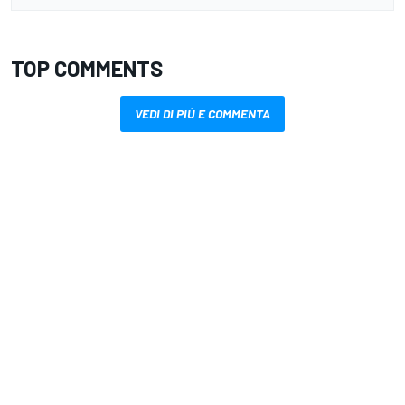
TOP COMMENTS
VEDI DI PIÙ E COMMENTA