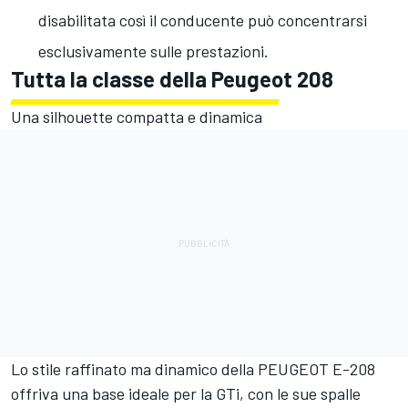
disabilitata così il conducente può concentrarsi
esclusivamente sulle prestazioni.
Tu
tta la classe della Peugeot 208
Una silhouette compatta e dinamica
Lo stile raffinato ma dinamico della PEUGEOT E-208
offriva una base ideale per la GTi, con le sue spalle