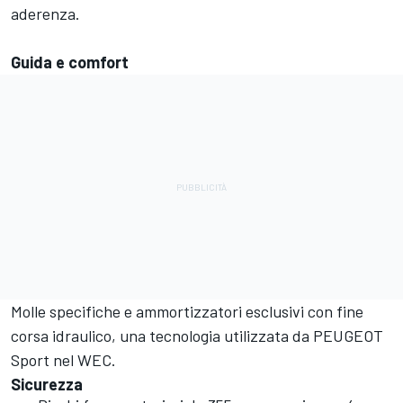
aderenza.
Guida e comfort
Molle specifiche e ammortizzatori esclusivi con fine
corsa idraulico, una tecnologia utilizzata da PEUGEOT
Sport nel WEC.
Sicurezza