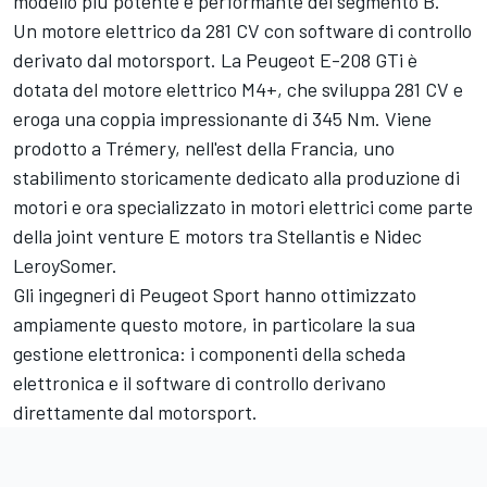
modello più potente e performante del segmento B.
Un motore elettrico da 281 CV con software di controllo
derivato dal motorsport. La Peugeot E-208 GTi è
dotata del motore elettrico M4+, che sviluppa 281 CV e
eroga una coppia impressionante di 345 Nm. Viene
prodotto a Trémery, nell'est della Francia, uno
stabilimento storicamente dedicato alla produzione di
motori e ora specializzato in motori elettrici come parte
della joint venture E motors tra Stellantis e Nidec
LeroySomer.
Gli ingegneri di Peugeot Sport hanno ottimizzato
ampiamente questo motore, in particolare la sua
gestione elettronica: i componenti della scheda
elettronica e il software di controllo derivano
direttamente dal motorsport.