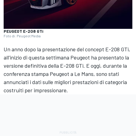
PEUGEOT E-208 GTi
Foto di: Peugeot Media
Un anno dopo la presentazione del concept E-208 GTi,
all'inizio di questa settimana Peugeot ha presentato la
versione definitiva della E-208 GTi. E oggi, durante la
conferenza stampa Peugeot a Le Mans, sono stati
annunciati i dati sulle migliori prestazioni di categoria
costruiti per impressionare.