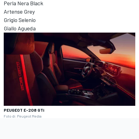
Perla Nera Black
Artense Grey
Grigio Selenio
Giallo Agueda
PEUGEOT E-208 GTi
Foto di: Peugeot Media