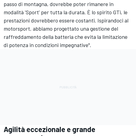
passo di montagna, dovrebbe poter rimanere in
modalità 'Sport' per tutta la durata. È lo spirito GTi, le
prestazioni dovrebbero essere costanti. Ispirandoci al
motorsport, abbiamo progettato una gestione del
raffreddamento della batteria che evita la limitazione
di potenza in condizioni impegnative".
Agilità eccezionale e grande