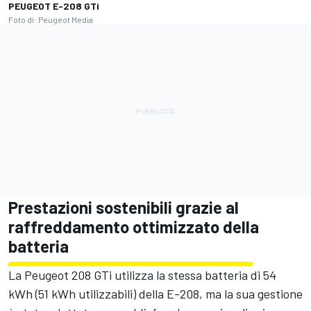
PEUGEOT E-208 GTi
Foto di: Peugeot Media
Prestazioni sostenibili grazie al
raffreddamento ottimizzato della
batteria
La Peugeot 208 GTi utilizza la stessa batteria di 54
kWh (51 kWh utilizzabili) della E-208, ma la sua gestione