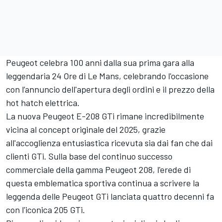
Peugeot celebra 100 anni dalla sua prima gara alla
leggendaria 24 Ore di Le Mans, celebrando l'occasione
con l’annuncio dell'apertura degli ordini e il prezzo della
hot hatch elettrica.
La nuova Peugeot E-208 GTi rimane incredibilmente
vicina al concept originale del 2025, grazie
all'accoglienza entusiastica ricevuta sia dai fan che dai
clienti GTi. Sulla base del continuo successo
commerciale della gamma Peugeot 208, l'erede di
questa emblematica sportiva continua a scrivere la
leggenda delle Peugeot GTi lanciata quattro decenni fa
con l'iconica 205 GTi.