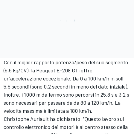
Con il miglior rapporto potenza/peso del suo segmento
(5,5 kg/CV), la Peugeot E-208 GTi offre
un'accelerazione eccezionale. Da 0 a 100 km/h in soli
5,5 secondi (sono 0,2 secondi in meno del dato iniziale).
Inoltre, i 1000 m da fermo sono percorsi in 25,8 s e 3,2 s
sono necessari per passare da da 80 a 120 km/h. La
velocità massima è limitata a 180 km/h.
Christophe Auriault ha dichiarato: "Questo lavoro sul
controllo elettronico dei motori è al centro stesso della