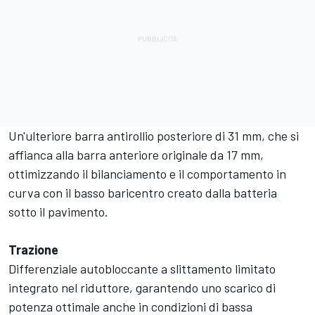
Un'ulteriore barra antirollio posteriore di 31 mm, che si
affianca alla barra anteriore originale da 17 mm,
ottimizzando il bilanciamento e il comportamento in
curva con il basso baricentro creato dalla batteria
sotto il pavimento.
Trazione
Differenziale autobloccante a slittamento limitato
integrato nel riduttore, garantendo uno scarico di
potenza ottimale anche in condizioni di bassa