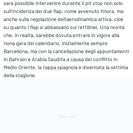
sarà possibile intervenire durante il pit stop non solo
sull’incidenza dei due flap, come avvenuto finora, ma
anche sulla regolazione dell’aerodinamica attiva, cioè
su quanto i flap si abbassano sui rettilinei. Una novità
che, in realtà, sarebbe dovuta entrare in vigore alla
nona gara del calendario, inizialmente sempre
Barcellona, ma con la cancellazione degli appuntamenti
in Bahrain e Arabia Saudita a causa del conflitto in
Medio Oriente, la tappa spagnola è diventata la settima
della stagione.