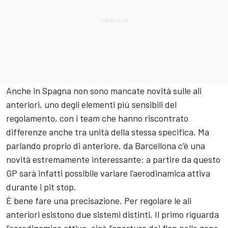
Anche in Spagna non sono mancate novità sulle ali
anteriori, uno degli elementi più sensibili del
regolamento, con i team che hanno riscontrato
differenze anche tra unità della stessa specifica. Ma
parlando proprio di anteriore, da Barcellona c’è una
novità estremamente interessante: a partire da questo
GP sarà infatti possibile variare l’aerodinamica attiva
durante i pit stop.
È bene fare una precisazione. Per regolare le ali
anteriori esistono due sistemi distinti. Il primo riguarda