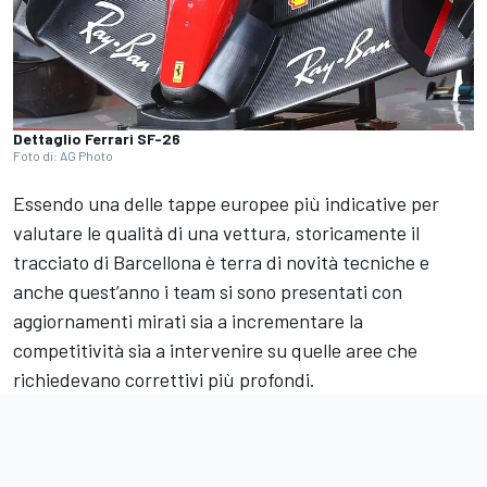
Dettaglio Ferrari SF-26
Foto di: AG Photo
Essendo una delle tappe europee più indicative per
valutare le qualità di una vettura, storicamente il
tracciato di Barcellona è terra di novità tecniche e
anche quest’anno i team si sono presentati con
aggiornamenti mirati sia a incrementare la
competitività sia a intervenire su quelle aree che
richiedevano correttivi più profondi.