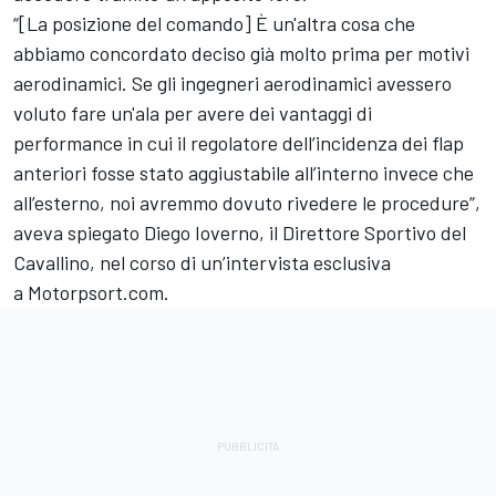
“[La posizione del comando] È un'altra cosa che
abbiamo concordato deciso già molto prima per motivi
aerodinamici. Se gli ingegneri aerodinamici avessero
voluto fare un'ala per avere dei vantaggi di
performance in cui il regolatore dell’incidenza dei flap
anteriori fosse stato aggiustabile all’interno invece che
all’esterno, noi avremmo dovuto rivedere le procedure”,
aveva spiegato Diego Ioverno, il Direttore Sportivo del
Cavallino,
nel corso di un’intervista esclusiva
a Motorpsort.com.