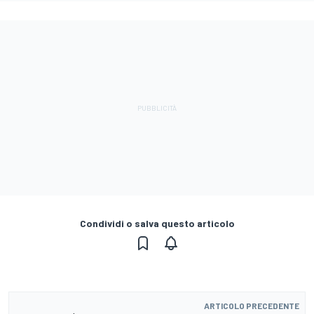
Condividi o salva questo articolo
ARTICOLO PRECEDENTE