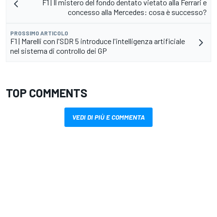
F1 | Il mistero del fondo dentato vietato alla Ferrari e
concesso alla Mercedes: cosa è successo?
PROSSIMO ARTICOLO
F1 | Marelli con l'SDR 5 introduce l'intelligenza artificiale
nel sistema di controllo dei GP
TOP COMMENTS
VEDI DI PIÙ E COMMENTA