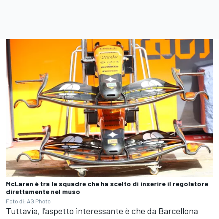
McLaren è tra le squadre che ha scelto di inserire il regolatore
direttamente nel muso
Foto di: AG Photo
Tuttavia, l’aspetto interessante è che da Barcellona