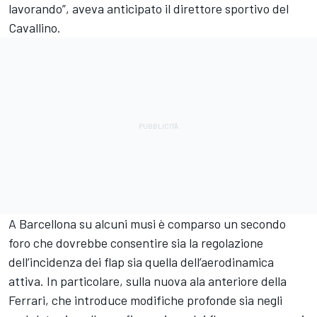
lavorando”, aveva anticipato il direttore sportivo del
Cavallino.
A Barcellona su alcuni musi è comparso un secondo
foro che dovrebbe consentire sia la regolazione
dell’incidenza dei flap sia quella dell’aerodinamica
attiva. In particolare, sulla nuova ala anteriore della
Ferrari, che introduce modifiche profonde sia negli