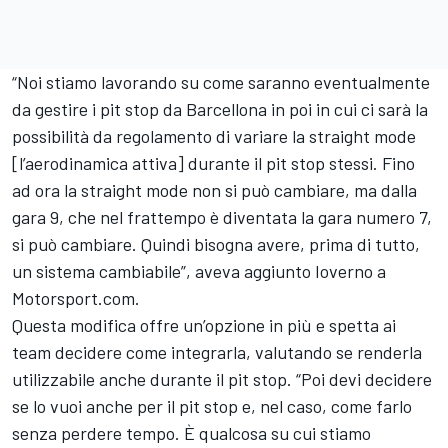
“Noi stiamo lavorando su come saranno eventualmente
da gestire i pit stop da Barcellona in poi in cui ci sarà la
possibilità da regolamento di variare la straight mode
[l’aerodinamica attiva] durante il pit stop stessi. Fino
ad ora la straight mode non si può cambiare, ma dalla
gara 9, che nel frattempo è diventata la gara numero 7,
si può cambiare. Quindi bisogna avere, prima di tutto,
un sistema cambiabile”, aveva aggiunto Ioverno a
Motorsport.com.
Questa modifica offre un’opzione in più e spetta ai
team decidere come integrarla, valutando se renderla
utilizzabile anche durante il pit stop. “Poi devi decidere
se lo vuoi anche per il pit stop e, nel caso, come farlo
senza perdere tempo. È qualcosa su cui stiamo