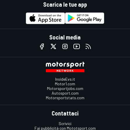
Scarica le tue app
Social media
InsideEvs.it
Motor1.com
Motorsportjobs.com
Autosport.com
Motorsportstats.com
Contattaci
Scrivici
Fai pubblicità con Mototsport.com