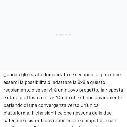
Quando gli è stato domandato se secondo lui potrebbe
esserci la possibilità di adattare la 9x8 a questo
regolamento o se servirà un nuovo progetto, la risposta
è stata piuttosto netta: "Credo che stiano chiaramente
parlando di una convergenza verso un'unica
piattaforma. Il che significa che nessuna delle due
categorie esistenti dovrebbe essere compatibile con