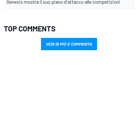
Genesis mostra il suo piano d'attacco alle competizioni
TOP COMMENTS
VEDI DI PIÙ E COMMENTA