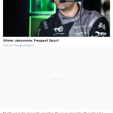
Olivier Jansonnie, Peugeot Sport
Foto di: Peugeot Sport