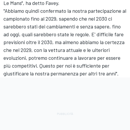
Le Mans", ha detto Favey.
"Abbiamo quindi confermato la nostra partecipazione al
campionato fino al 2029, sapendo che nel 2030 ci
sarebbero stati dei cambiamenti e senza sapere, fino
ad oggi, quali sarebbero state le regole. E' difficile fare
previsioni oltre il 2030, ma almeno abbiamo la certezza
che nel 2029, con la vettura attuale e le ulteriori
evoluzioni, potremo continuare a lavorare per essere
più competitivi. Questo per noi è sufficiente per
giustificare la nostra permanenza per altri tre anni".