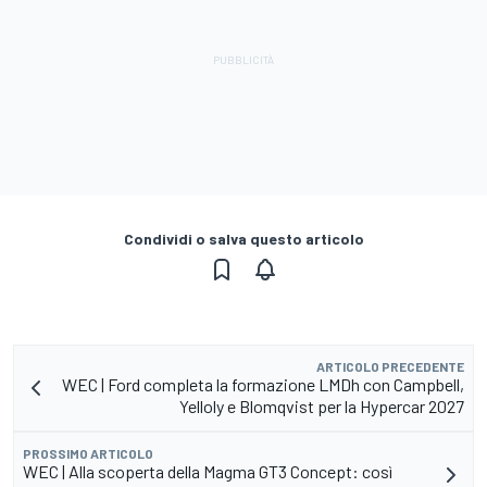
Condividi o salva questo articolo
ARTICOLO PRECEDENTE
WEC | Ford completa la formazione LMDh con Campbell,
Yelloly e Blomqvist per la Hypercar 2027
PROSSIMO ARTICOLO
WEC | Alla scoperta della Magma GT3 Concept: così