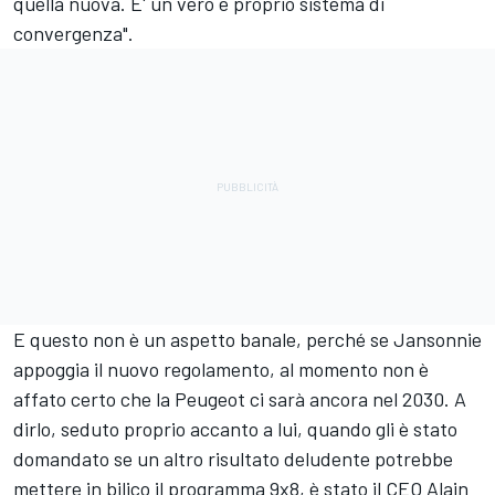
quella nuova. E' un vero e proprio sistema di
convergenza".
E questo non è un aspetto banale, perché se Jansonnie
appoggia il nuovo regolamento, al momento non è
affato certo che la Peugeot ci sarà ancora nel 2030. A
dirlo, seduto proprio accanto a lui, quando gli è stato
domandato se un altro risultato deludente potrebbe
mettere in bilico il programma 9x8, è stato il CEO Alain