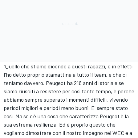
"Quello che stiamo dicendo a questi ragazzi, e in effetti
l'ho detto proprio stamattina a tutto il team, è che ci
teniamo davvero. Peugeot ha 216 anni di storia e se
siamo riusciti a resistere per così tanto tempo, è perché
abbiamo sempre superato i momenti difficili, vivendo
periodi migliori e periodi meno buoni. E' sempre stato
così. Ma se c'è una cosa che caratterizza Peugeot è la
sua estrema resilienza. Ed è proprio questo che
vogliamo dimostrare con il nostro impegno nel WEC e a