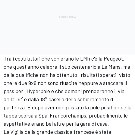
Tra i costruttori che schierano le LMh c'è la Peugeot,
che quest'anno celebra il suo centenario a Le Mans, ma
dalle qualifiche non ha ottenuto i risultati sperati, visto
che le due 9x8 non sono riuscite neppure a staccare il
pass per l'Hyperpole e che domani prenderanno il via
dalla 16° e dalla 18° casella dello schieramento di
partenza. E dopo aver conquistato la pole position nella
tappa scorsa a Spa-Francorchamps, probabilmente le
aspettative erano bel altre per la gara di casa.
La vigilia della grande classica francese è stata