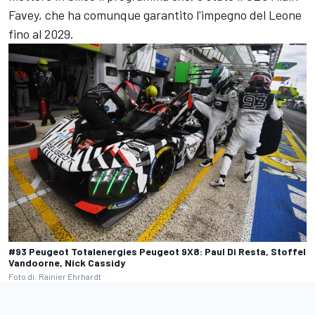
Favey, che ha comunque garantito l'impegno del Leone
fino al 2029.
#93 Peugeot Totalenergies Peugeot 9X8: Paul Di Resta, Stoffel
Vandoorne, Nick Cassidy
Foto di: Rainier Ehrhardt