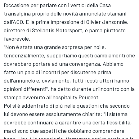
l'occasione per parlare con i vertici della Casa
transalpina proprio delle novità annunciate stamani
dall'ACO. E la prima impressione di Olivier Jansonnie,
direttore di Stellantis Motorsport, è parsa piuttosto
favorevole.
"Non è stata una grande sorpresa per noi e,
tendenzialmente, supportiamo questi cambiamenti che
dovrebbero portare ad una convergenza. Abbiamo
fatto un paio di incontri per discuterne prima
dell'annuncio e, ovviamente, tutti i costruttori hanno
opinioni differenti", ha detto durante un'incontro con la
stampa avvenuto all'hospitality Peugeot.
Poi si è addentrato di più nelle questioni che secondo
lui devono essere assolutamente chiarite: "Il sistema
dovrebbe continuare a garantire una certa flessibilità,
ma ci sono due aspetti che dobbiamo comprendere