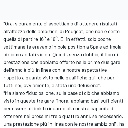
"Ora, sicuramente ci aspettiamo di ottenere risultati
all'altezza delle ambizioni di Peugeot, che non è certo
quella di partire 16° e 18°. E, in effetti, solo poche
settimane fa eravamo in pole position a Spa e ad Imola
ci siamo andati vicino. Quindi, senza dubbio, il tipo di
prestazione che abbiamo offerto nelle prime due gare
dell’anno è più in linea con le nostre aspettative
rispetto a quanto visto nelle qualifiche qui, che per
tutti noi, ovviamente, è stata una delusione".
"Ma siamo fiduciosi che, sulla base di ciò che abbiamo
visto in queste tre gare finora, abbiamo basi sufficienti
per essere ottimisti riguardo alla nostra capacità di
ottenere nei prossimi tre o quattro anni, se necessario,
una prestazione più in linea con le nostre ambizioni", ha