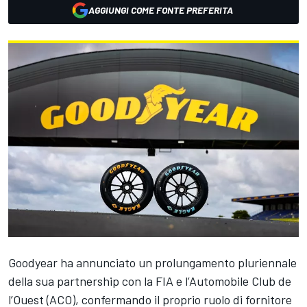
AGGIUNGI COME FONTE PREFERITA
Goodyear ha annunciato un prolungamento pluriennale
della sua partnership con la FIA e l’Automobile Club de
l’Ouest (ACO), confermando il proprio ruolo di fornitore