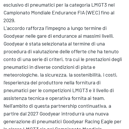
esclusivo di pneumatici per la categoria LMGT3 nel
Campionato Mondiale Endurance FIA (WEC) fino al
2029.
L'accordo rafforza l'impegno a lungo termine di
Goodyear nelle gare di endurance ai massimi livelli.
Goodyear è stata selezionata al termine di una
procedura di valutazione delle offerte che ha tenuto
conto di una serie di criteri, tra cui le prestazioni degli
pneumatici in diverse condizioni di pista e
meteorologiche, la sicurezza, la sostenibilità, i costi,
l'esperienza del produttore nella fornitura di
pneumatici per le competizioni LMGT3 e il livello di
assistenza tecnica e operativa fornita ai team.
Nell'ambito di questa partnership continuativa, a
partire dal 2027 Goodyear introdurrà una nuova
generazione di pneumatici Goodyear Racing Eagle per
la classe LMGT3 sia nel Campionato Mondiale