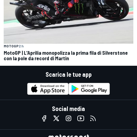
MOTOGP
2 h
MotoGP | L'Aprilia monopolizza la prima fila di Silverstone
con la pole da record di Martin
Scarica le tue app
Social media