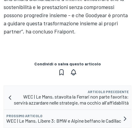
sostenibilità e le prestazioni senza compromessi
possono progredire insieme - e che Goodyear è pronta
a guidare questa trasformazione insieme ai propri
partner”, ha concluso Fraipont.
Condividi o salva questo articolo
ARTICOLO PRECEDENTE
WEC | Le Mans, stavolta la Ferrari non parte favorita:
servirà azzardare nelle strategie, ma occhio all'affidabilità
PROSSIMO ARTICOLO
WEC | Le Mans, Libere 3: BMW e Alpine beffano le Cadillac