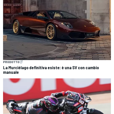
PRODOTTO
La Murciélago definitiva esiste: è una SV con cambio
manuale