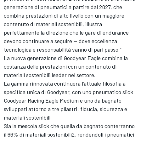
generazione di pneumatici a partire dal 2027, che
combina prestazioni di alto livello con un maggiore
contenuto di materiali sostenibili, illustra
perfettamente la direzione che le gare di endurance
devono continuare a seguire — dove eccellenza
tecnologica e responsabilità vanno di pari passo.”
La nuova generazione di Goodyear Eagle combina la
costanza delle prestazioni con un contenuto di
materiali sostenibili leader nel settore.
La gamma rinnovata continuerà l’attuale filosofia a
specifica unica di Goodyear, con uno pneumatico slick
Goodyear Racing Eagle Medium e uno da bagnato
sviluppati attorno a tre pilastri: fiducia, sicurezza e
materiali sostenibili.
Sia la mescola slick che quella da bagnato conterranno
il 66% di materiali sostenibili2, rendendoli i pneumatici