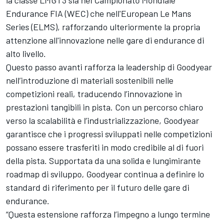
Endurance FIA (WEC) che nell'European Le Mans
Series (ELMS), rafforzando ulteriormente la propria
attenzione all'innovazione nelle gare di endurance di
alto livello.
Questo passo avanti rafforza la leadership di Goodyear
nell’introduzione di materiali sostenibili nelle
competizioni reali, traducendo l’innovazione in
prestazioni tangibili in pista. Con un percorso chiaro
verso la scalabilità e l’industrializzazione, Goodyear
garantisce che i progressi sviluppati nelle competizioni
possano essere trasferiti in modo credibile al di fuori
della pista. Supportata da una solida e lungimirante
roadmap di sviluppo, Goodyear continua a definire lo
standard di riferimento per il futuro delle gare di
endurance.
“Questa estensione rafforza l’impegno a lungo termine