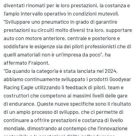
diventati rinomati per le loro prestazioni, la costanza e
l’ampio intervallo operativo in condizioni mutevoli.
“Sviluppare uno pneumatico in grado di garantire
prestazioni su circuiti molto diversi tra loro, supportare
auto con motore anteriore, centrale e posteriore e
soddisfare le esigenze sia dei piloti professionisti che di
quelli amatoriali non è un’impresa da poco”, ha
affermato Fraipont.
“Da quando la categoria è stata lanciata nel 2024,
abbiamo continuamente sviluppato i prodotti Goodyear
Racing Eagle utilizzando il feedback di piloti, team e
costruttori che competono ai massimi livelli delle gare
di endurance. Queste nuove specifiche sono il risultato
di un ampio processo di sviluppo, che ci permette di
continuare a offrire prestazioni e costanza di livello
mondiale, dimostrando al contempo che l'innovazione