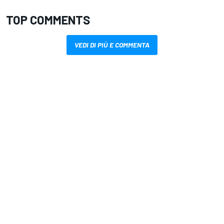
TOP COMMENTS
VEDI DI PIÙ E COMMENTA