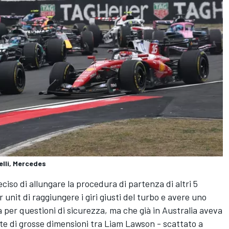
elli, Mercedes
ciso di allungare la procedura di partenza di altri 5
unit di raggiungere i giri giusti del turbo e avere uno
 per questioni di sicurezza, ma che già in Australia aveva
te di grosse dimensioni tra Liam Lawson - scattato a