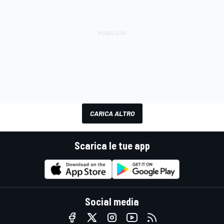
CARICA ALTRO
Scarica le tue app
Social media