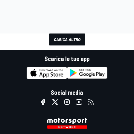
CARICA ALTRO
Scarica le tue app
Social media