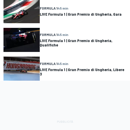
FORMULA 1
45 min
LIVE Formula 1 | Gran Premio di Ungheria, Gara
FORMULA 1
45 min
LIVE Formula 1 | Gran Premio di Ungheria,
Qualifiche
FORMULA 1
45 min
LIVE Formula 1 | Gran Premio di Ungheria, Libere
3