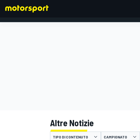
FORMULA 1
Altre Notizie
TIPO DI CONTENUTO
CAMPIONATO