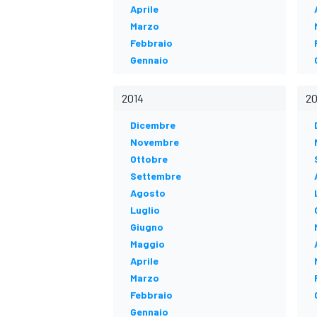
Aprile
Marzo
Febbraio
Gennaio
2014
20
Dicembre
Novembre
Ottobre
Settembre
Agosto
Luglio
Giugno
Maggio
Aprile
Marzo
Febbraio
Gennaio