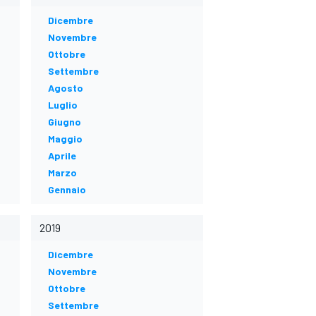
Dicembre
Novembre
Ottobre
Settembre
Agosto
Luglio
Giugno
Maggio
Aprile
Marzo
Gennaio
2019
Dicembre
Novembre
Ottobre
Settembre