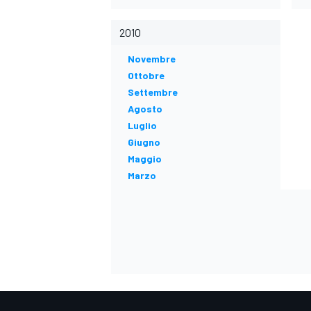
2010
Novembre
Ottobre
Settembre
Agosto
Luglio
Giugno
Maggio
Marzo
ENDURANCE/GT