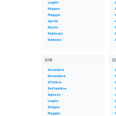
Luglio
Giugno
Maggio
Aprile
Marzo
Febbraio
Gennaio
2018
20
Dicembre
Novembre
Ottobre
Settembre
Agosto
Luglio
Giugno
MONOPOSTO
Maggio