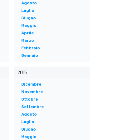
Agosto
Luglio
Giugno
Maggio
Aprile
Marzo
Febbraio
Gennaio
2015
Dicembre
Novembre
Ottobre
Settembre
Agosto
Luglio
Giugno
Maggio