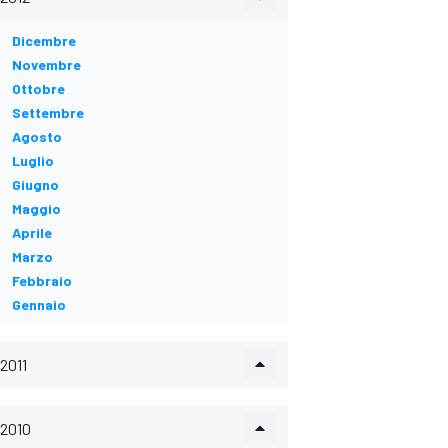
Dicembre
Novembre
Ottobre
Settembre
Agosto
Luglio
Giugno
Maggio
Aprile
Marzo
Febbraio
Gennaio
2011
2010