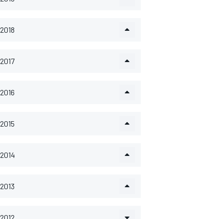
2018
2017
2016
2015
2014
2013
2012