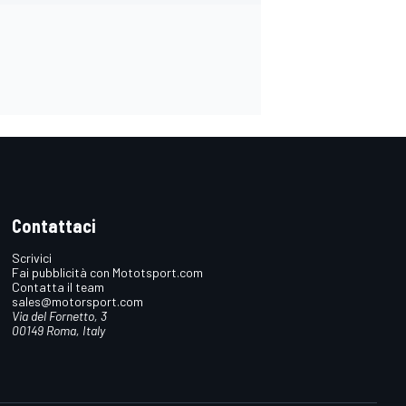
Contattaci
Scrivici
Fai pubblicità con Mototsport.com
Contatta il team
sales@motorsport.com
Via del Fornetto, 3
00149 Roma, Italy