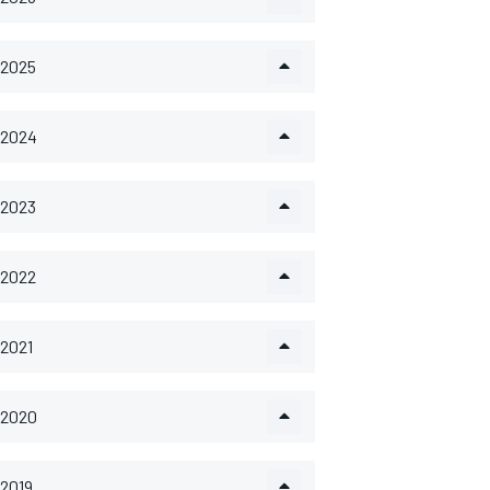
2025
2024
2023
2022
2021
2020
2019