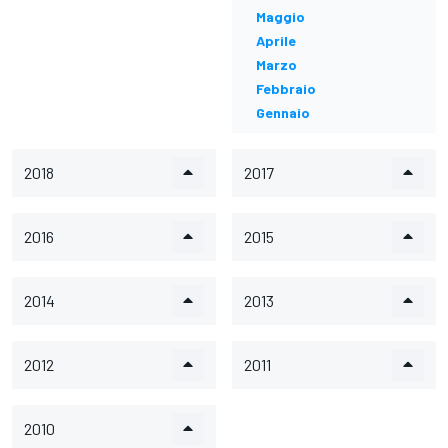
Maggio
Aprile
Marzo
Febbraio
Gennaio
2018
2017
2016
2015
2014
2013
2012
2011
2010