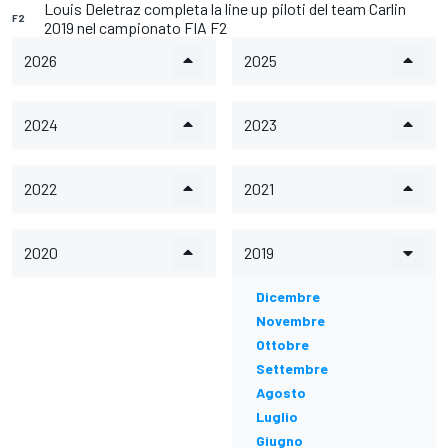
Louis Deletraz completa la line up piloti del team Carlin
F2
2019 nel campionato FIA F2
2026
2025
2024
2023
2022
2021
2020
2019
Dicembre
Novembre
Ottobre
Settembre
Agosto
Luglio
Giugno