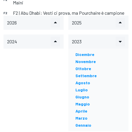
Maini
F2 | Abu Dhabi: Vesti ci prova, ma Pourchaire è campione
F2
2026
2025
2024
2023
Dicembre
Novembre
Ottobre
Settembre
Agosto
Luglio
Giugno
Maggio
Aprile
Marzo
Gennaio