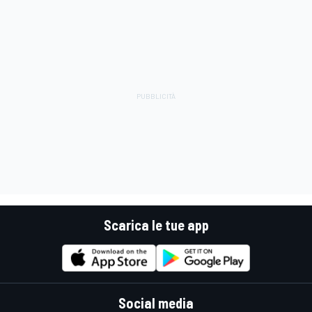
Scarica le tue app
Social media