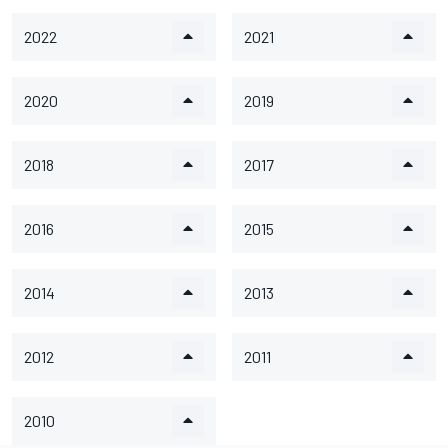
2022
2021
2020
2019
2018
2017
2016
2015
2014
2013
2012
2011
2010