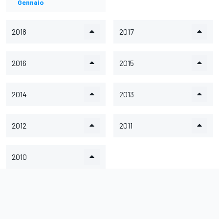
Gennaio
2018
2017
2016
2015
2014
2013
2012
2011
2010