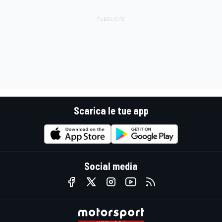
Scarica le tue app
Social media