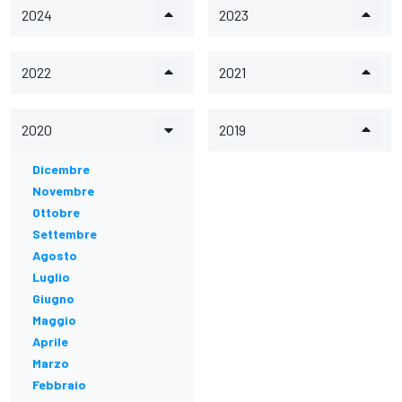
2024
2023
2022
2021
2020
2019
Dicembre
Novembre
Ottobre
Settembre
Agosto
Luglio
Giugno
Maggio
Aprile
Marzo
Febbraio