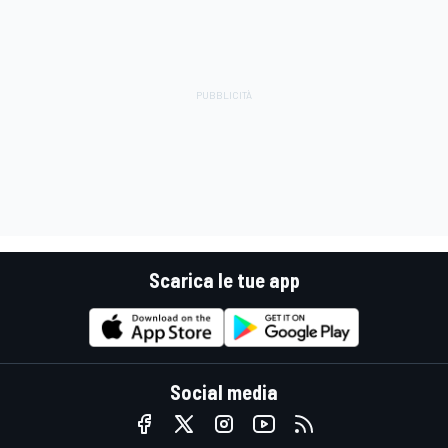
Scarica le tue app
Social media