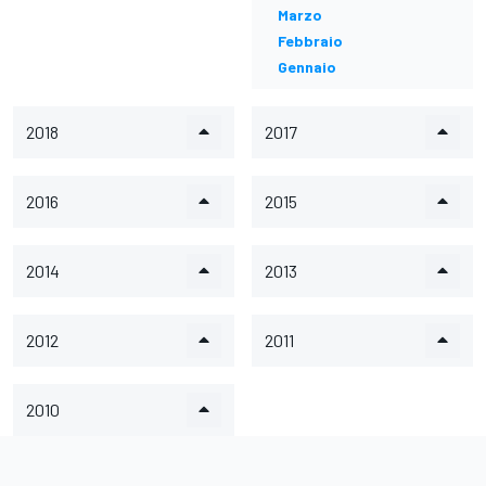
Marzo
Febbraio
Gennaio
2018
2017
2016
2015
2014
2013
2012
2011
2010