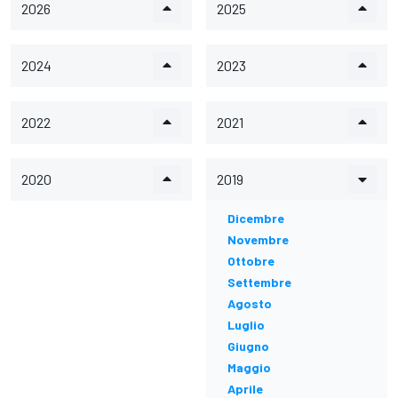
2026
2025
2024
2023
2022
2021
2020
2019
Dicembre
Novembre
Ottobre
Settembre
Agosto
Luglio
Giugno
Maggio
Aprile