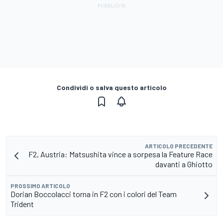
Condividi o salva questo articolo
ARTICOLO PRECEDENTE
F2, Austria: Matsushita vince a sorpesa la Feature Race
davanti a Ghiotto
PROSSIMO ARTICOLO
Dorian Boccolacci torna in F2 con i colori del Team
Trident