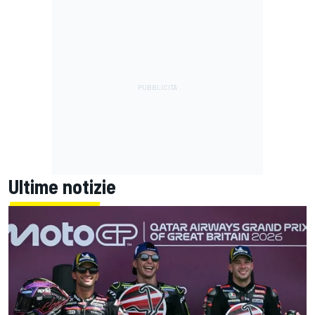
Ultime notizie