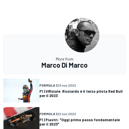
More from
Marco Di Marco
FORMULA 1
23 nov 2022
F1 | Ufficiale: Ricciardo è il terzo pilota Red Bull
per il 2023
FORMULA 1
22 nov 2022
F1 | Piastri: "Oggi primo passo fondamentale
per il 2023"