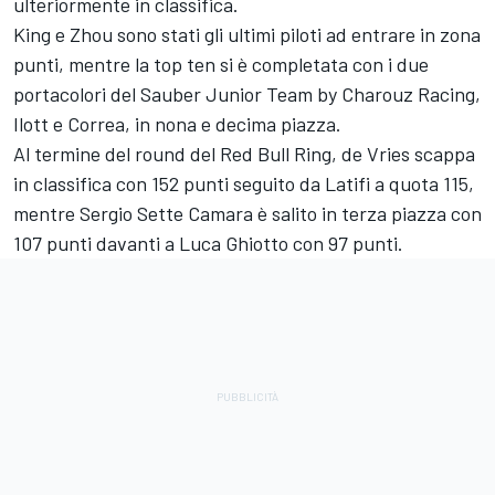
ulteriormente in classifica.
King e Zhou sono stati gli ultimi piloti ad entrare in zona
punti, mentre la top ten si è completata con i due
portacolori del Sauber Junior Team by Charouz Racing,
Ilott e Correa, in nona e decima piazza.
Al termine del round del Red Bull Ring, de Vries scappa
in classifica con 152 punti seguito da Latifi a quota 115,
mentre Sergio Sette Camara è salito in terza piazza con
107 punti davanti a Luca Ghiotto con 97 punti.