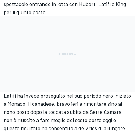
spettacolo entrando in lotta con Hubert, Latifi e King
per il quinto posto.
Latifi ha invece proseguito nel suo periodo nero iniziato
a Monaco. Il canadese, bravo ieri a rimontare sino al
nono posto dopo la toccata subita da Sette Camara,
non è riuscito a fare meglio del sesto posto oggi e
questo risultato ha consentito a de Vries di allungare