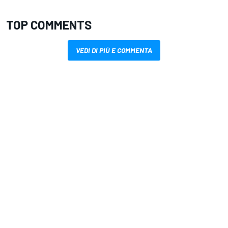
TOP COMMENTS
VEDI DI PIÙ E COMMENTA