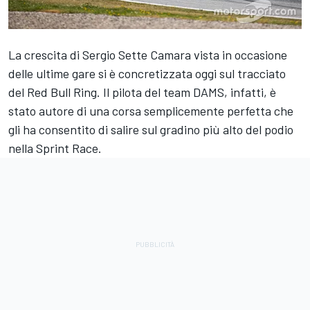
La crescita di Sergio Sette Camara vista in occasione
delle ultime gare si è concretizzata oggi sul tracciato
del Red Bull Ring. Il pilota del team DAMS, infatti, è
stato autore di una corsa semplicemente perfetta che
gli ha consentito di salire sul gradino più alto del podio
nella Sprint Race.