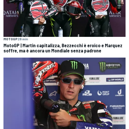
MOTOGP
28 min
MotoGP | Martin capitalizza, Bezzecchi è eroico e Marquez
soffre, ma è ancora un Mondiale senza padrone