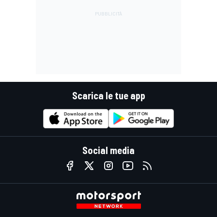
Scarica le tue app
Social media