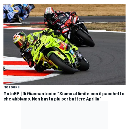
MOTOGP
1 h
MotoGP | Di Giannantonio: "Siamo al limite con il pacchetto
che abbiamo. Non basta più per battere Aprilia"