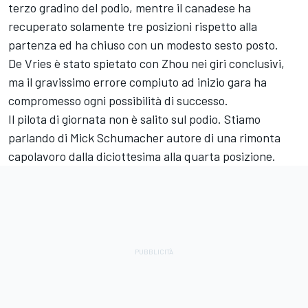
terzo gradino del podio, mentre il canadese ha
recuperato solamente tre posizioni rispetto alla
partenza ed ha chiuso con un modesto sesto posto.
De Vries è stato spietato con Zhou nei giri conclusivi,
ma il gravissimo errore compiuto ad inizio gara ha
compromesso ogni possibilità di successo.
Il pilota di giornata non è salito sul podio. Stiamo
parlando di Mick Schumacher autore di una rimonta
capolavoro dalla diciottesima alla quarta posizione.