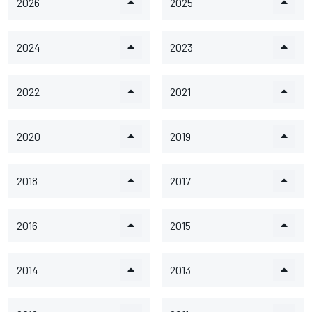
2026
2025
2024
2023
2022
2021
2020
2019
2018
2017
2016
2015
2014
2013