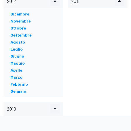
2012
2011
Dicembre
Novembre
Ottobre
Settembre
Agosto
Luglio
Giugno
Maggio
Aprile
Marzo
Febbraio
Gennaio
2010