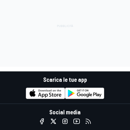
Scarica le tue app
Social media