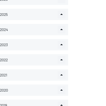
2025
2024
2023
2022
2021
2020
2019