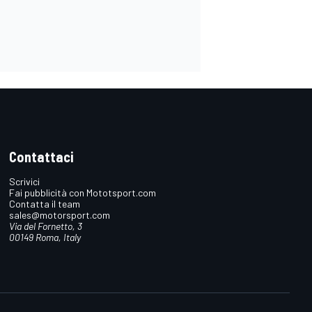
Contattaci
Scrivici
Fai pubblicità con Mototsport.com
Contatta il team
sales@motorsport.com
Via del Fornetto, 3
00149 Roma, Italy