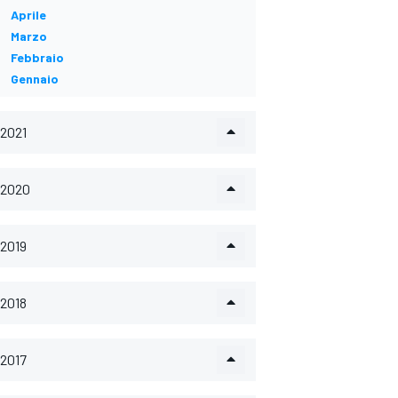
Aprile
Marzo
Febbraio
Gennaio
2021
2020
2019
2018
2017