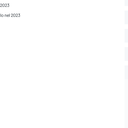
l 2023
olo nel 2023