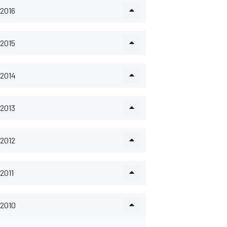
2016
2015
2014
2013
2012
2011
2010