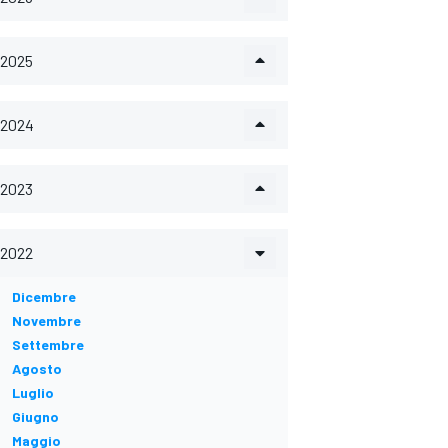
2025
2024
2023
2022
Dicembre
Novembre
Settembre
Agosto
Luglio
Giugno
Maggio