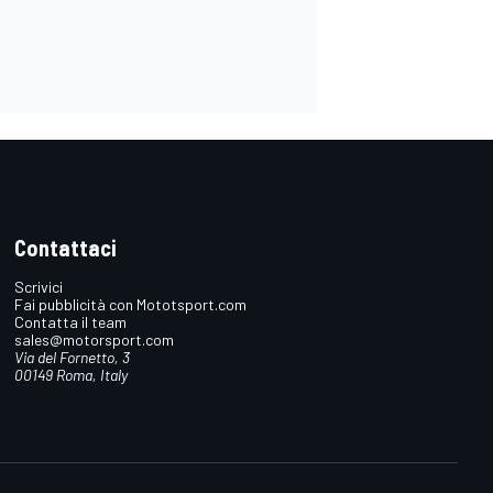
Contattaci
Scrivici
Fai pubblicità con Mototsport.com
Contatta il team
sales@motorsport.com
Via del Fornetto, 3
00149 Roma, Italy