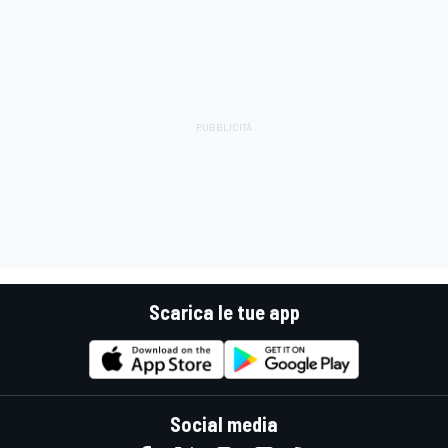
Scarica le tue app
Social media