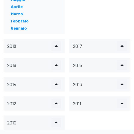
Aprile
Marzo
Febbraio
Gennaio
2018
2017
2016
2015
2014
2013
2012
2011
2010