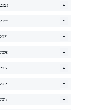
2023
2022
2021
2020
2019
2018
2017