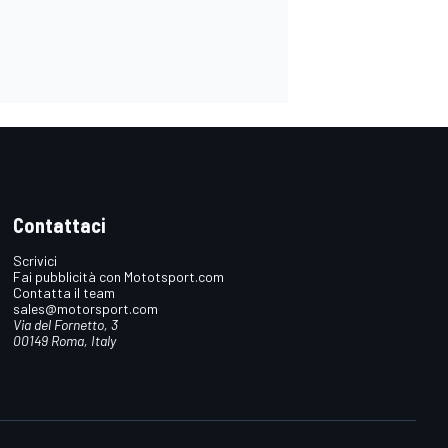
Contattaci
Scrivici
Fai pubblicità con Mototsport.com
Contatta il team
sales@motorsport.com
Via del Fornetto, 3
00149 Roma, Italy