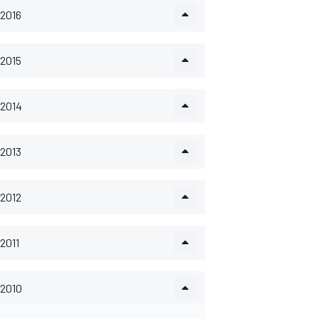
2016
2015
2014
2013
2012
2011
2010