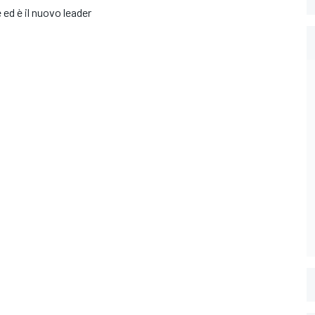
 ed è il nuovo leader