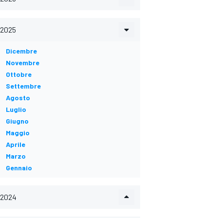
2025
Dicembre
Novembre
Ottobre
Settembre
Agosto
Luglio
Giugno
Maggio
Aprile
Marzo
Gennaio
2024