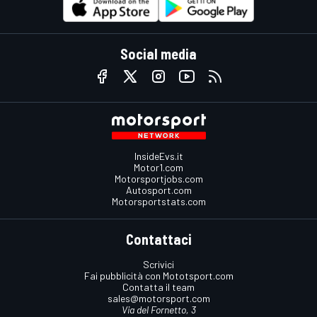
Social media
InsideEvs.it
Motor1.com
Motorsportjobs.com
Autosport.com
Motorsportstats.com
Contattaci
Scrivici
Fai pubblicità con Mototsport.com
Contatta il team
sales@motorsport.com
Via del Fornetto, 3