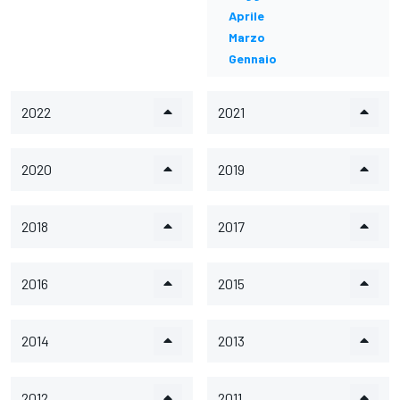
Aprile
Marzo
Gennaio
2022
2021
2020
2019
2018
2017
2016
2015
2014
2013
2012
2011