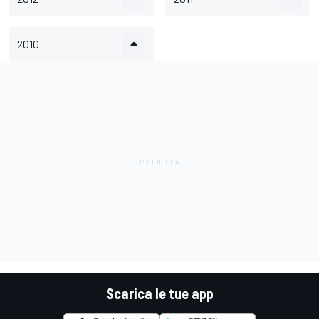
2010
Scarica le tue app