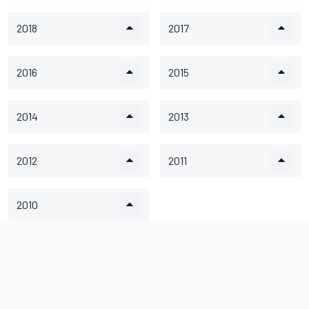
2018
2017
2016
2015
2014
2013
2012
2011
2010