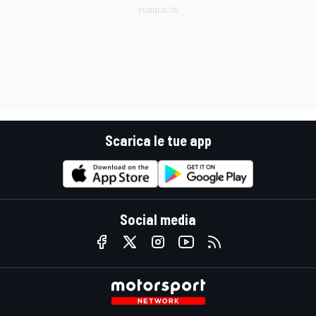
Scarica le tue app
Social media