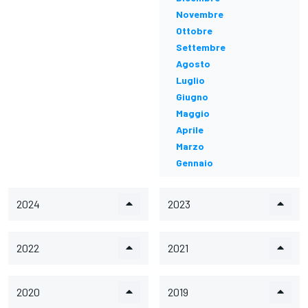
Novembre
Ottobre
Settembre
Agosto
Luglio
Giugno
Maggio
Aprile
Marzo
Gennaio
2024
2023
2022
2021
2020
2019