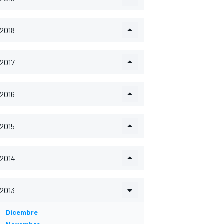
2018
2017
2016
2015
2014
2013
Dicembre