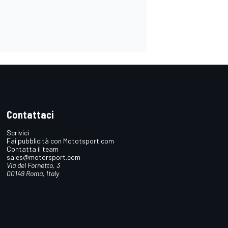
Contattaci
Scrivici
Fai pubblicità con Mototsport.com
Contatta il team
sales@motorsport.com
Via del Fornetto, 3
00149 Roma, Italy