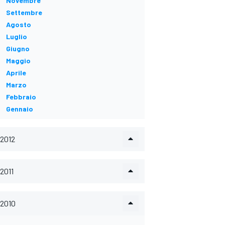
Novembre
Settembre
Agosto
Luglio
Giugno
Maggio
Aprile
Marzo
Febbraio
Gennaio
2012
2011
2010