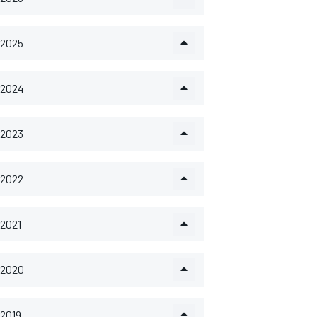
2025
2024
2023
2022
2021
2020
2019