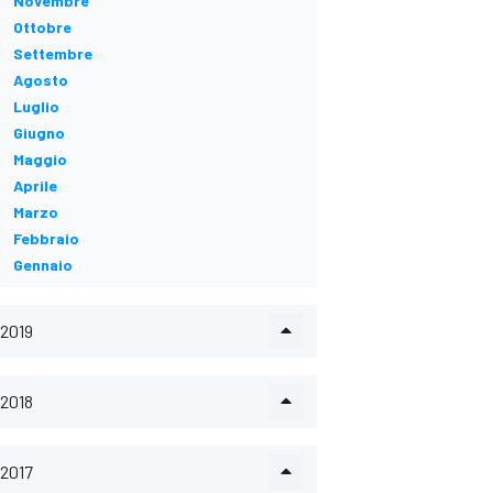
Novembre
Ottobre
Settembre
Agosto
Luglio
Giugno
Maggio
Aprile
Marzo
Febbraio
Gennaio
2019
2018
2017