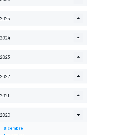
2025
2024
2023
2022
2021
2020
Dicembre