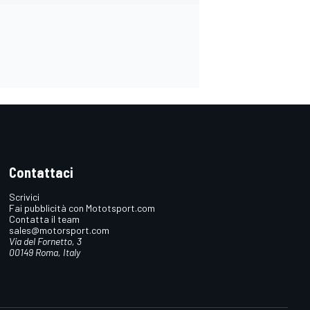
Contattaci
Scrivici
Fai pubblicità con Mototsport.com
Contatta il team
sales@motorsport.com
Via del Fornetto, 3
00149 Roma, Italy