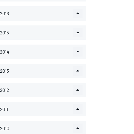
2016
2015
2014
2013
2012
2011
2010