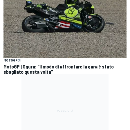
MOTOGP
3 h
MotoGP | Ogura: "Il modo di affrontare la gara è stato
sbagliato questa volta"