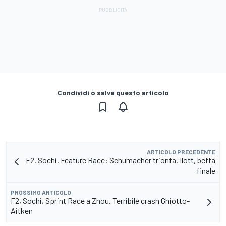
Condividi o salva questo articolo
ARTICOLO PRECEDENTE
F2, Sochi, Feature Race: Schumacher trionfa. Ilott, beffa
finale
PROSSIMO ARTICOLO
F2, Sochi, Sprint Race a Zhou. Terribile crash Ghiotto-
Aitken