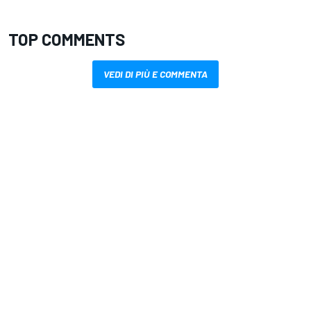
TOP COMMENTS
VEDI DI PIÙ E COMMENTA