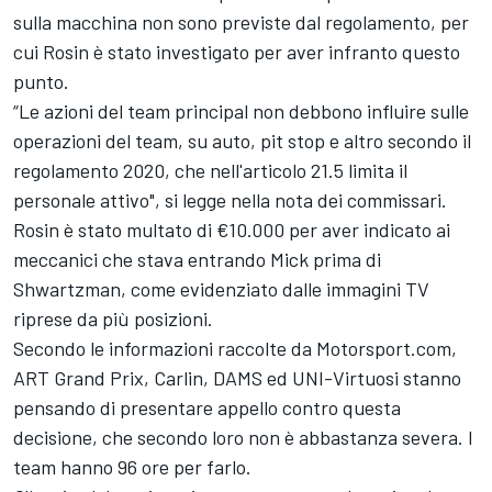
sulla macchina non sono previste dal regolamento, per
cui Rosin è stato investigato per aver infranto questo
punto.
“Le azioni del team principal non debbono influire sulle
operazioni del team, su auto, pit stop e altro secondo il
regolamento 2020, che nell'articolo 21.5 limita il
personale attivo", si legge nella nota dei commissari.
Rosin è stato multato di €10.000 per aver indicato ai
meccanici che stava entrando Mick prima di
Shwartzman, come evidenziato dalle immagini TV
riprese da più posizioni.
Secondo le informazioni raccolte da Motorsport.com,
ART Grand Prix, Carlin, DAMS ed UNI-Virtuosi stanno
pensando di presentare appello contro questa
decisione, che secondo loro non è abbastanza severa. I
team hanno 96 ore per farlo.