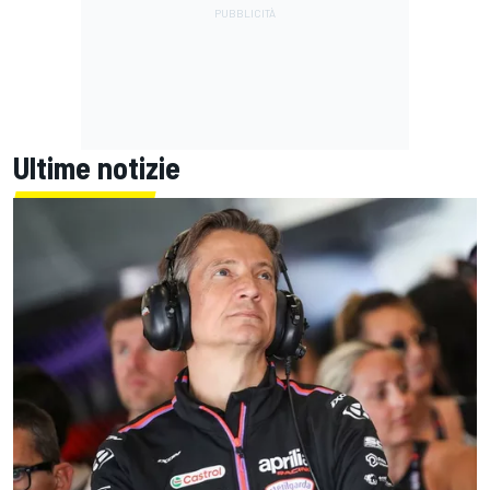
Ultime notizie