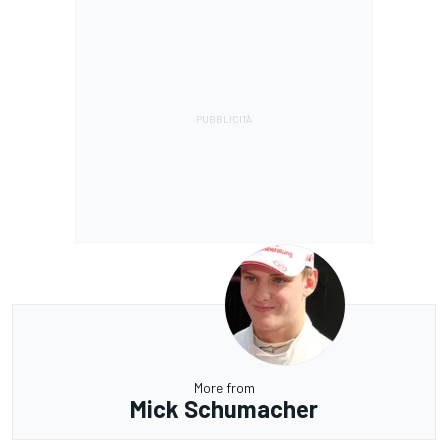
More from
Mick Schumacher