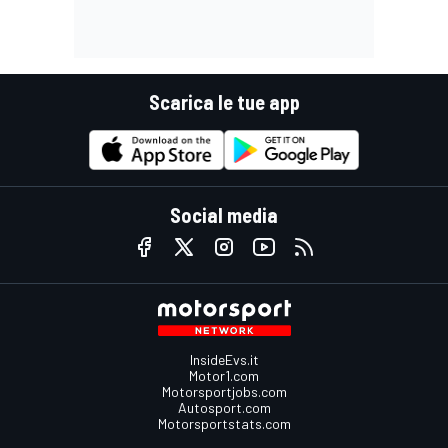
Scarica le tue app
Social media
InsideEvs.it
Motor1.com
Motorsportjobs.com
Autosport.com
Motorsportstats.com