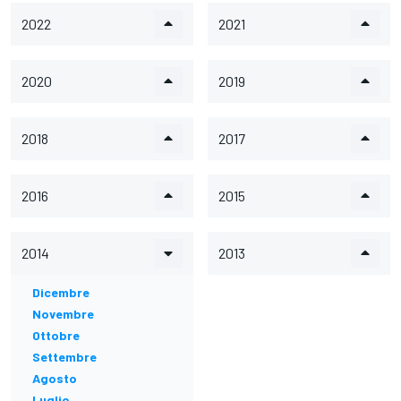
2022
2021
2020
2019
2018
2017
2016
2015
2014
2013
Dicembre
Novembre
Ottobre
Settembre
Agosto
Luglio