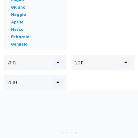
Giugno
Maggio
Aprile
Marzo
Febbraio
Gennaio
2012
2011
2010