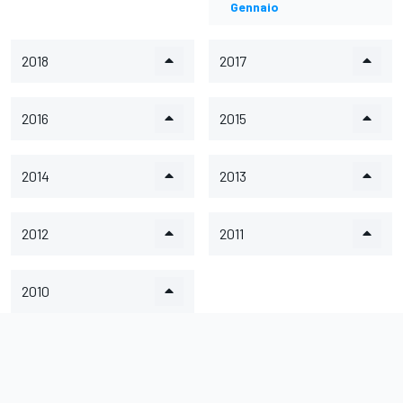
Gennaio
2018
2017
2016
2015
2014
2013
2012
2011
2010