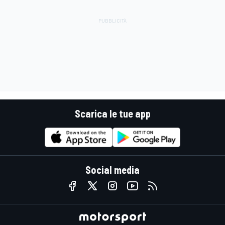
Scarica le tue app
Social media