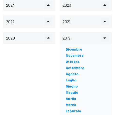
2024
2023
2022
2021
2020
2019
Dicembre
Novembre
Ottobre
Settembre
Agosto
Luglio
Giugno
Maggio
Aprile
Marzo
Febbraio