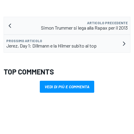
ARTICOLO PRECEDENTE
Simon Trummer si lega alla Rapax per il 2013
PROSSIMO ARTICOLO
Jerez, Day 1: Dillmann e la Hilmer subito al top
TOP COMMENTS
VEDI DI PIÙ E COMMENTA