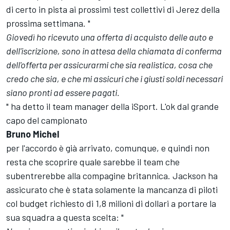
di certo in pista ai prossimi test collettivi di Jerez della
prossima settimana. "
Giovedì ho ricevuto una offerta di acquisto delle auto e
dell'iscrizione, sono in attesa della chiamata di conferma
dell'offerta per assicurarmi che sia realistica, cosa che
credo che sia, e che mi assicuri che i giusti soldi necessari
siano pronti ad essere pagati.
" ha detto il team manager della iSport. L'ok dal grande
capo del campionato
Bruno Michel
per l'accordo è già arrivato, comunque, e quindi non
resta che scoprire quale sarebbe il team che
subentrerebbe alla compagine britannica. Jackson ha
assicurato che è stata solamente la mancanza di piloti
col budget richiesto di 1,8 milioni di dollari a portare la
sua squadra a questa scelta: "