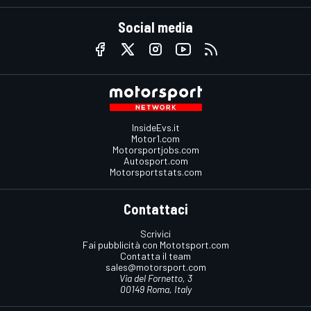
Social media
InsideEvs.it
Motor1.com
Motorsportjobs.com
Autosport.com
Motorsportstats.com
Contattaci
Scrivici
Fai pubblicità con Mototsport.com
Contatta il team
sales@motorsport.com
Via del Fornetto, 3
00149 Roma, Italy