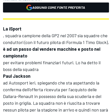
AGGIUNGI COME FONTE PREFERITA
La iSport
, squadra campione della GP2 nel 2007 sia squadre che
conduttori (con il futuro pilota di Formula 1 Timo Glock),
è ad un passo dal vendere macchine e posto nel
campionato
per evitare problemi finanziari futuri. Lo ha detto il
boss della squadra
Paul Jackson
ad Autosport ieri, spiegando che sta aspettando la
conferma dell'offerta ricevuta per l'acquisto delle
Dallara-Renault in possesso della sua scuderia e del
posto in griglia. La squadra non è riuscita a trovare
nessun pilota per la stagione in arrivo e quindi non sarà