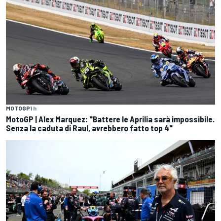
MOTOGP
1 h
MotoGP | Alex Marquez: "Battere le Aprilia sarà impossibile.
Senza la caduta di Raul, avrebbero fatto top 4"