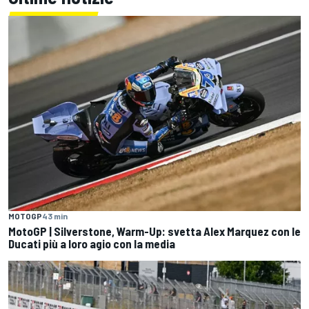
MOTOGP
43 min
MotoGP | Silverstone, Warm-Up: svetta Alex Marquez con le
Ducati più a loro agio con la media