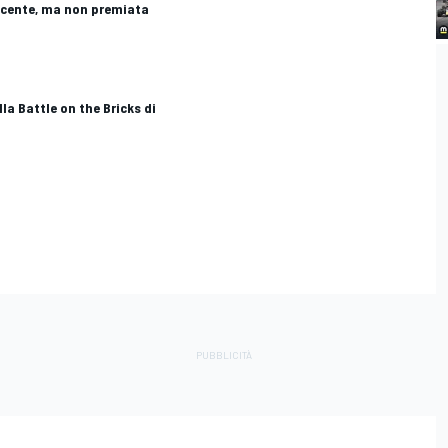
ncente, ma non premiata
la Battle on the Bricks di