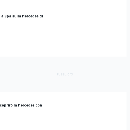
 a Spa sulla Mercedes di
"Scoprirò la Mercedes con