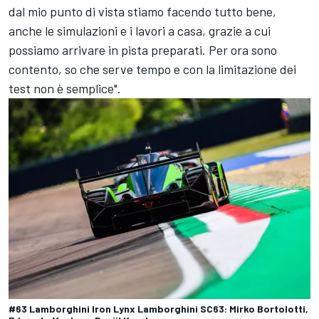
dal mio punto di vista stiamo facendo tutto bene,
anche le simulazioni e i lavori a casa, grazie a cui
possiamo arrivare in pista preparati. Per ora sono
contento, so che serve tempo e con la limitazione dei
test non è semplice".
#63 Lamborghini Iron Lynx Lamborghini SC63: Mirko Bortolotti,