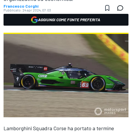
Francesco Corghi
Pubblicato:
24 apr 2024, 07:03
AGGIUNGI COME FONTE PREFERITA
Lamborghini Squadra Corse ha portato a termine