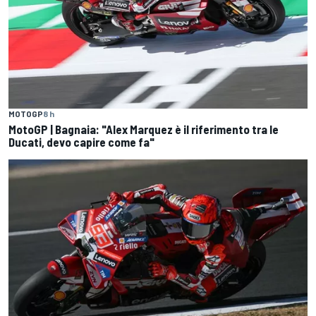
MOTOGP
8 h
MotoGP | Bagnaia: "Alex Marquez è il riferimento tra le
Ducati, devo capire come fa"