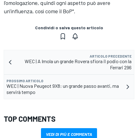
l'omologazione, quindi ogni aspetto può avere
un'influenza, così come il BoP".
Condividi o salva questo articolo
ARTICOLO PRECEDENTE
WEC | A Imola un grande Rovera sfiora il podio con la
Ferrari 296
PROSSIMO ARTICOLO
WEC | Nuova Peugeot 9X8: un grande passo avanti, ma
servirà tempo
TOP COMMENTS
VEDI DI PIÙ E COMMENTA