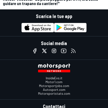
guidare un trapano da cantiere!"
Scarica le tue app
Social media
InsideEvs.it
Motor1.com
Motorsportjobs.com
Autosport.com
Motorsportstats.com
Contattaci