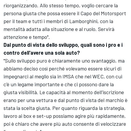
riorganizzando. Allo stesso tempo, voglio cercare la
persona giusta che possa essere il Capo del Motorsport
per il team e tutti i membri di Lamborghini, con la
mentalità adatta alla situazione e al ruolo. Servirà
attenzione e tempo".
Dal punto di vista dello sviluppo, quali sono i pro e i
contro dell'avere una sola auto?
"Sullo sviluppo puro è chiaramente uno svantaggio, ma
abbiamo deciso così perché volevamo essere sicuri di
impegnarci al meglio sia in IMSA che nel WEC, con cui
c'è un legame importante e che ci possono dare la
giusta visibilità. Le capacità al momento dell'iscrizione
erano per una vettura e dal punto di vista del marchio è
stata la scelta giusta. Per quanto riguarda la strategia,
lavoro ai box e set-up possiamo agire più rapidamente,
poi è chiaro che avere più auto consente di velocizzare