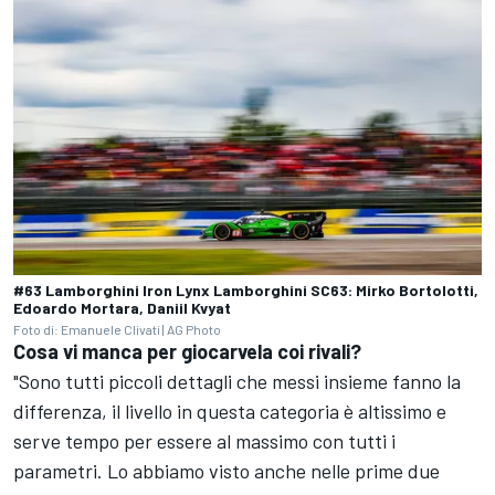
#63 Lamborghini Iron Lynx Lamborghini SC63: Mirko Bortolotti,
Edoardo Mortara, Daniil Kvyat
Foto di: Emanuele Clivati | AG Photo
Cosa vi manca per giocarvela coi rivali?
"Sono tutti piccoli dettagli che messi insieme fanno la
differenza, il livello in questa categoria è altissimo e
serve tempo per essere al massimo con tutti i
parametri. Lo abbiamo visto anche nelle prime due