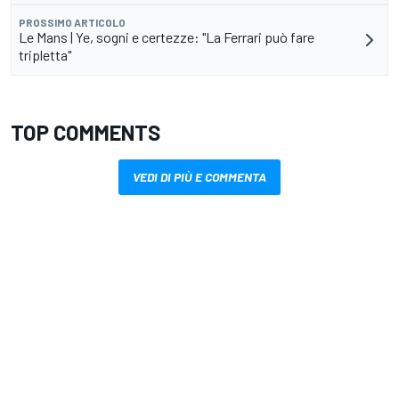
PROSSIMO ARTICOLO
Le Mans | Ye, sogni e certezze: "La Ferrari può fare
tripletta"
TOP COMMENTS
VEDI DI PIÙ E COMMENTA