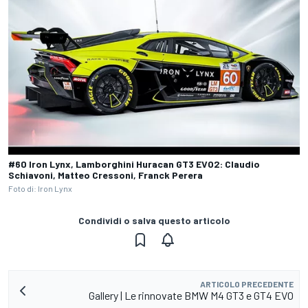
#60 Iron Lynx, Lamborghini Huracan GT3 EVO2: Claudio
Schiavoni, Matteo Cressoni, Franck Perera
Foto di: Iron Lynx
Condividi o salva questo articolo
ARTICOLO PRECEDENTE
Gallery | Le rinnovate BMW M4 GT3 e GT4 EVO