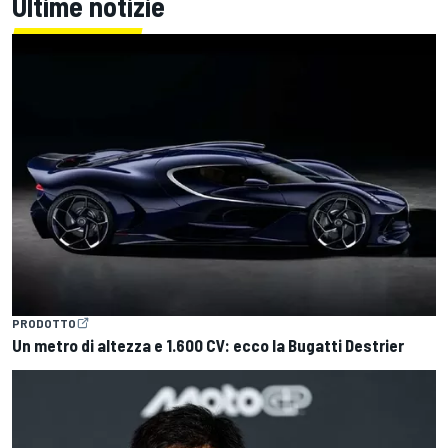
Ultime notizie
PRODOTTO
Un metro di altezza e 1.600 CV: ecco la Bugatti Destrier