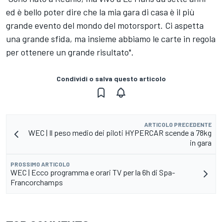
ed è bello poter dire che la mia gara di casa è il più
grande evento del mondo del motorsport. Ci aspetta
una grande sfida, ma insieme abbiamo le carte in regola
per ottenere un grande risultato".
Condividi o salva questo articolo
ARTICOLO PRECEDENTE
WEC | Il peso medio dei piloti HYPERCAR scende a 78kg
in gara
PROSSIMO ARTICOLO
WEC | Ecco programma e orari TV per la 6h di Spa-
Francorchamps