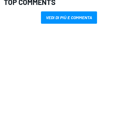
TOP COMMENTS
VEDI DI PIÙ E COMMENTA