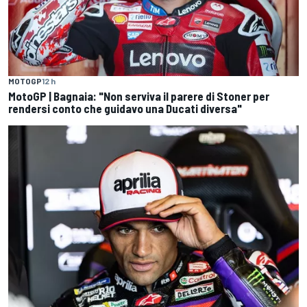
MOTOGP
12 h
MotoGP | Bagnaia: "Non serviva il parere di Stoner per
rendersi conto che guidavo una Ducati diversa"