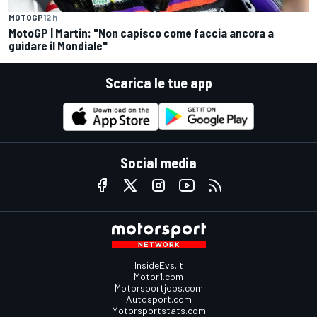
MOTOGP
12 h
MotoGP | Martin: "Non capisco come faccia ancora a
guidare il Mondiale"
Scarica le tue app
Social media
InsideEvs.it
Motor1.com
Motorsportjobs.com
Autosport.com
Motorsportstats.com