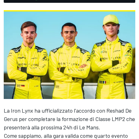
La Iron Lynx ha ufficializzato l'accordo con Reshad De
Gerus per completare la formazione di Classe LMP2 che
presenterà alla prossima 24h di Le Mans.
Come sappiamo, alla gara valida come quarto evento