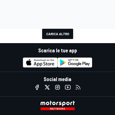
CARICA ALTRO
Scarica le tue app
Social media