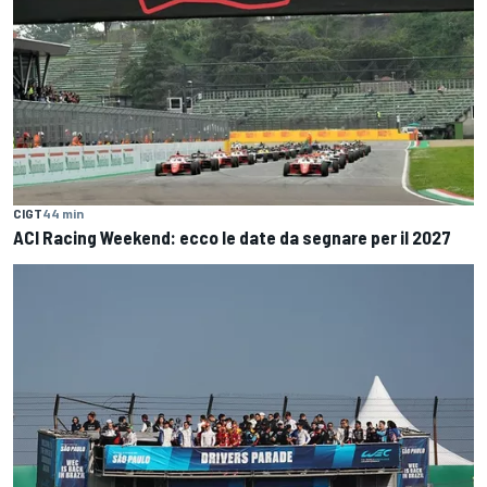
CIGT
44 min
ACI Racing Weekend: ecco le date da segnare per il 2027