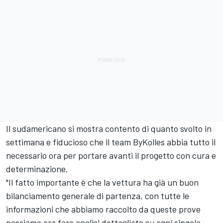
Il sudamericano si mostra contento di quanto svolto in
settimana e fiducioso che il team ByKolles abbia tutto il
necessario ora per portare avanti il progetto con cura e
determinazione.
"Il fatto importante è che la vettura ha già un buon
bilanciamento generale di partenza, con tutte le
informazioni che abbiamo raccolto da queste prove
possiamo ora fare analisi dettagliate su ogni singola