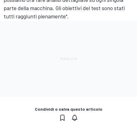
parte della macchina. Gli obiettivi del test sono stati
tutti raggiunti pienamente".
Condividi o salva questo articolo