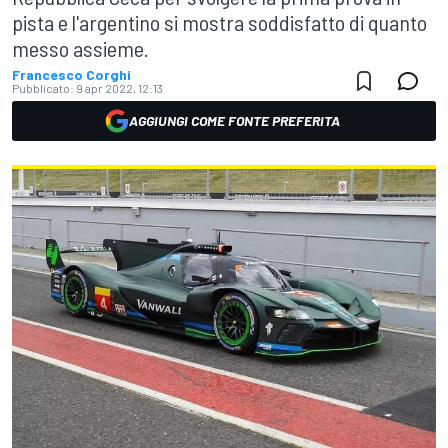
pista e l'argentino si mostra soddisfatto di quanto
messo assieme.
Francesco Corghi
Pubblicato:
9 apr 2022, 12:13
AGGIUNGI COME FONTE PREFERITA