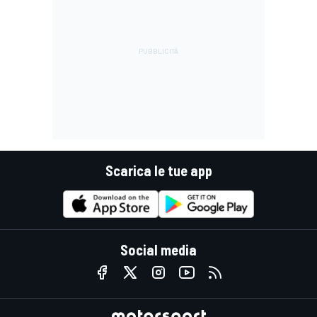
Scarica le tue app
Social media