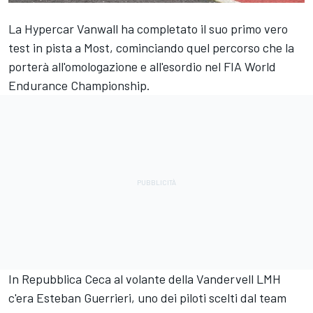
La Hypercar Vanwall ha completato il suo primo vero
test in pista a Most, cominciando quel percorso che la
porterà all'omologazione e all'esordio nel FIA World
Endurance Championship.
In Repubblica Ceca al volante della Vandervell LMH
c'era Esteban Guerrieri, uno dei piloti scelti dal team