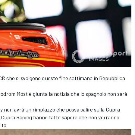
CR che si svolgono questo fine settimana in Repubblica
todrom Most è giunta la notizia che lo spagnolo non sarà
 non avrà un rimpiazzo che possa salire sulla Cupra
 Cupra Racing hanno fatto sapere che non verranno
ito.