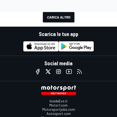
CARICA ALTRO
Scarica le tue app
Social media
InsideEvs.it
Motor1.com
Motorsportjobs.com
Autosport.com