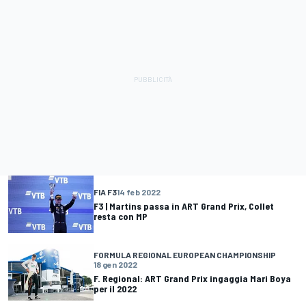
FIA F3
14 feb 2022
F3 | Martins passa in ART Grand Prix, Collet
resta con MP
FORMULA REGIONAL EUROPEAN CHAMPIONSHIP
18 gen 2022
F. Regional: ART Grand Prix ingaggia Mari Boya
per il 2022