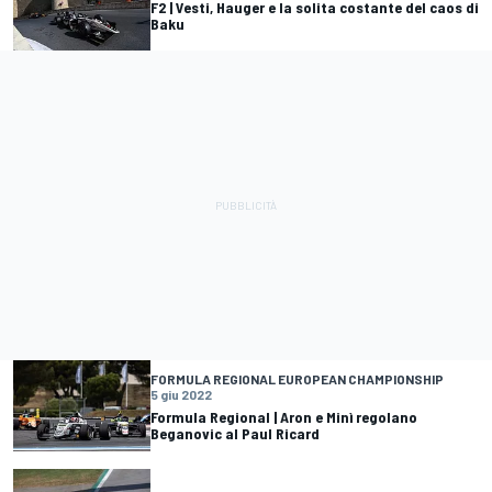
F2 | Vesti, Hauger e la solita costante del caos di
Baku
FORMULA REGIONAL EUROPEAN CHAMPIONSHIP
5 giu 2022
Formula Regional | Aron e Minì regolano
Beganovic al Paul Ricard