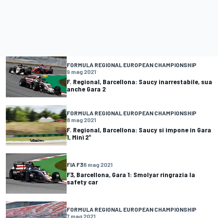
FORMULA REGIONAL EUROPEAN CHAMPIONSHIP
9 mag 2021
F. Regional, Barcellona: Saucy inarrestabile, sua
anche Gara 2
FORMULA REGIONAL EUROPEAN CHAMPIONSHIP
8 mag 2021
F. Regional, Barcellona: Saucy si impone in Gara
1, Minì 2°
FIA F3
8 mag 2021
F3, Barcellona, Gara 1: Smolyar ringrazia la
safety car
FORMULA REGIONAL EUROPEAN CHAMPIONSHIP
7 mag 2021