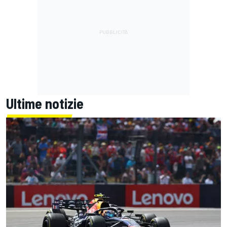
Ultime notizie