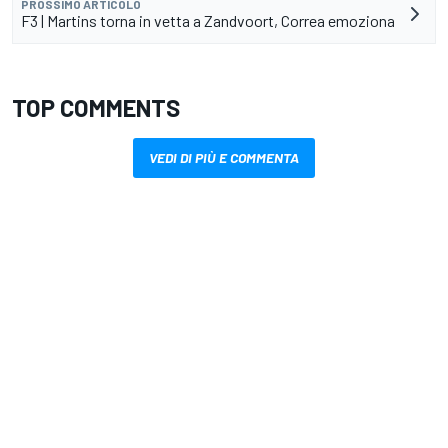
PROSSIMO ARTICOLO
F3 | Martins torna in vetta a Zandvoort, Correa emoziona
TOP COMMENTS
VEDI DI PIÙ E COMMENTA