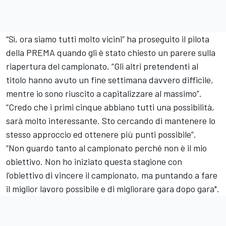
“Sì, ora siamo tutti molto vicini” ha proseguito il pilota
della PREMA quando gli è stato chiesto un parere sulla
riapertura del campionato. “Gli altri pretendenti al
titolo hanno avuto un fine settimana davvero difficile,
mentre io sono riuscito a capitalizzare al massimo”.
“Credo che i primi cinque abbiano tutti una possibilità,
sarà molto interessante. Sto cercando di mantenere lo
stesso approccio ed ottenere più punti possibile”.
“Non guardo tanto al campionato perché non è il mio
obiettivo. Non ho iniziato questa stagione con
l'obiettivo di vincere il campionato, ma puntando a fare
il miglior lavoro possibile e di migliorare gara dopo gara".