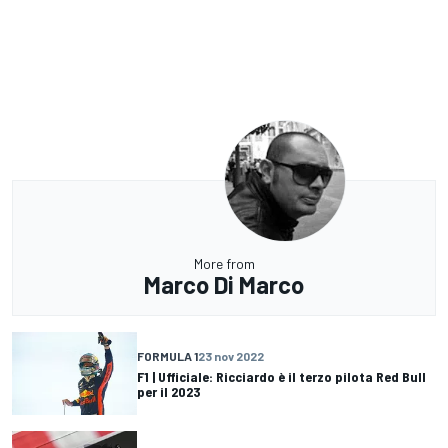
More from
Marco Di Marco
FORMULA 1
23 nov 2022
F1 | Ufficiale: Ricciardo è il terzo pilota Red Bull
per il 2023