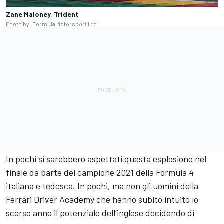
Zane Maloney, Trident
Photo by: Formula Motorsport Ltd
In pochi si sarebbero aspettati questa esplosione nel
finale da parte del campione 2021 della Formula 4
italiana e tedesca. In pochi, ma non gli uomini della
Ferrari Driver Academy che hanno subito intuito lo
scorso anno il potenziale dell’inglese decidendo di