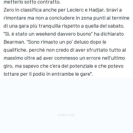
metterlo sotto contratto.
Zero in classifica anche per Leclerc e Hadjar, bravi a
rimontare ma non a concludere in zona punti al termine
di una gara più tranquilla rispetto a quella del sabato.
“Sì, è stato un weekend davvero buono” ha dichiarato
Bearman. “Sono rimasto un po' deluso dopo le
qualifiche, perché non credo di aver sfruttato tutto al
massimo oltre ad aver commesso un errore nell'ultimo
giro, ma sapevo che c'era del potenziale e che potevo
lottare per il podio in entrambe le gare".