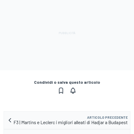
Condividi o salva questo articolo
ARTICOLO PRECEDENTE
F3 | Martins e Leclerc i migliori alleati di Hadjar a Budapest