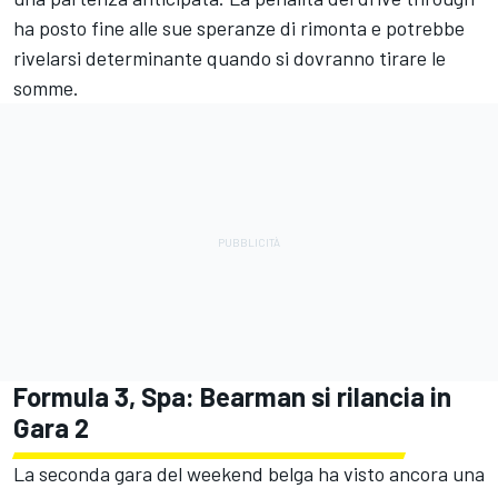
ha posto fine alle sue speranze di rimonta e potrebbe
rivelarsi determinante quando si dovranno tirare le
somme.
Formula 3, Spa: Bearman si rilancia in
Gara 2
La seconda gara del weekend belga ha visto ancora una