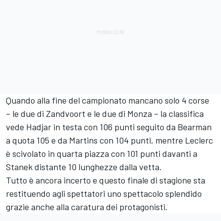
Quando alla fine del campionato mancano solo 4 corse
– le due di Zandvoort e le due di Monza – la classifica
vede Hadjar in testa con 106 punti seguito da Bearman
a quota 105 e da Martins con 104 punti, mentre Leclerc
è scivolato in quarta piazza con 101 punti davanti a
Stanek distante 10 lunghezze dalla vetta.
Tutto è ancora incerto e questo finale di stagione sta
restituendo agli spettatori uno spettacolo splendido
grazie anche alla caratura dei protagonisti.