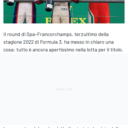
Il round di Spa-Francorchamps, terzultimo della
stagione 2022 di Formula 3, ha messo in chiaro una
cosa: tutto è ancora apertissimo nella lotta per il titolo.