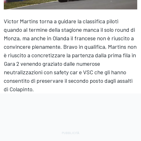
Victor Martins
torna a guidare la classifica piloti
quando al termine della stagione manca il solo round di
Monza, ma anche in Olanda il francese non è riuscito a
convincere pienamente. Bravo in qualifica, Martins non
è riuscito a concretizzare la partenza dalla prima fila in
Gara 2 venendo graziato dalle numerose
neutralizzazioni con safety car e VSC che gli hanno
consentito di preservare il secondo posto dagli assalti
di Colapinto.