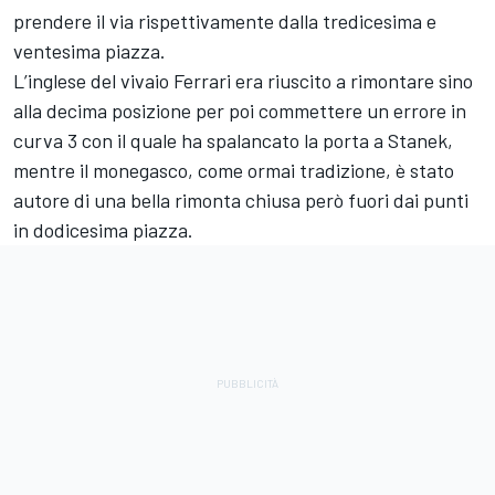
prendere il via rispettivamente dalla tredicesima e
ventesima piazza.
L’inglese del vivaio Ferrari era riuscito a rimontare sino
alla decima posizione per poi commettere un errore in
curva 3 con il quale ha spalancato la porta a Stanek,
mentre il monegasco, come ormai tradizione, è stato
autore di una bella rimonta chiusa però fuori dai punti
in dodicesima piazza.