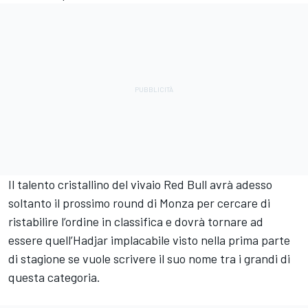
Il talento cristallino del vivaio Red Bull avrà adesso
soltanto il prossimo round di Monza per cercare di
ristabilire l’ordine in classifica e dovrà tornare ad
essere quell’Hadjar implacabile visto nella prima parte
di stagione se vuole scrivere il suo nome tra i grandi di
questa categoria.