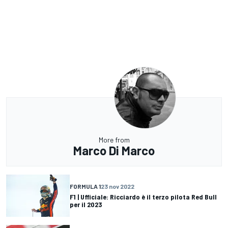
More from
Marco Di Marco
FORMULA 1
23 nov 2022
F1 | Ufficiale: Ricciardo è il terzo pilota Red Bull
per il 2023