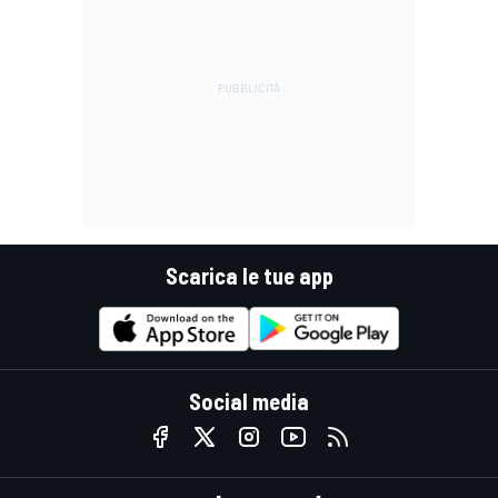
Scarica le tue app
Social media