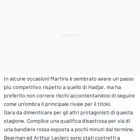
In alcune occasioni Martins è sembrato avere un passo
più competitivo rispetto a quello di Hadjar, ma ha
preferito non correre rischi accontentandosi di seguire
come un’ombra il principale rivale per il titolo.
Gara da dimenticare per gli altri protagonisti di questa
stagione. Complice una qualifica disastrosa per via di
una bandiere rossa esposta a pochi minuti dal termine,
Bearman ed
Arthur Leclerc
sono stati costretti a