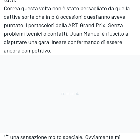
Correa questa volta non è stato bersagliato da quella
cattiva sorte che in più occasioni quest’anno aveva
puntato il portacolori della ART Grand Prix. Senza
problemi tecnici o contatti, Juan Manuel è riuscito a
disputare una gara lineare confermando di essere
ancora competitivo.
“È una sensazione molto speciale. Ovviamente mi