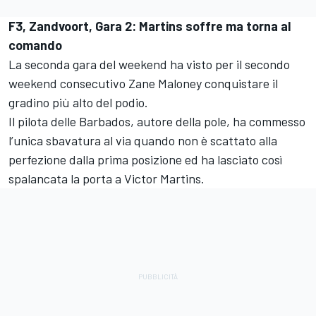
F3, Zandvoort, Gara 2: Martins soffre ma torna al
comando
La seconda gara del weekend ha visto per il secondo
weekend consecutivo
Zane Maloney
conquistare il
gradino più alto del podio.
Il pilota delle Barbados, autore della pole, ha commesso
l’unica sbavatura al via quando non è scattato alla
perfezione dalla prima posizione ed ha lasciato così
spalancata la porta a Victor Martins.