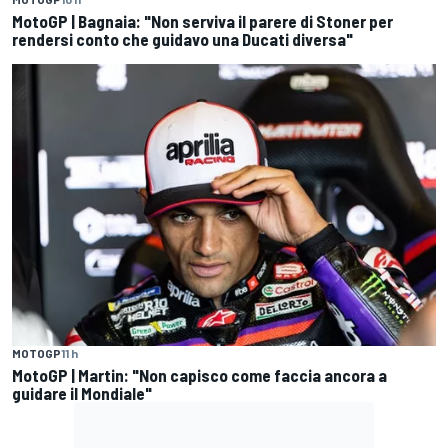
MotoGP | Bagnaia: "Non serviva il parere di Stoner per
rendersi conto che guidavo una Ducati diversa"
MOTOGP
11 h
MotoGP | Martin: "Non capisco come faccia ancora a
guidare il Mondiale"