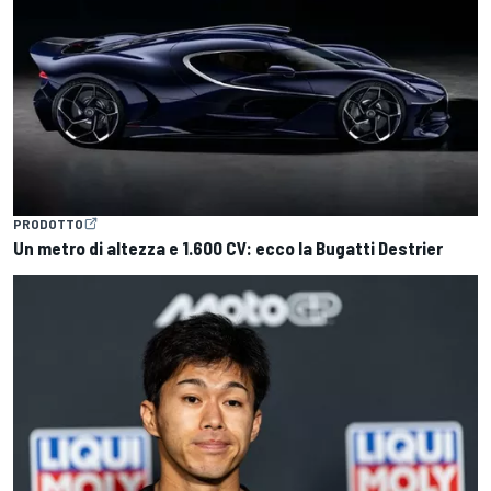
PRODOTTO
Un metro di altezza e 1.600 CV: ecco la Bugatti Destrier