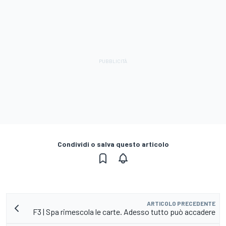
Condividi o salva questo articolo
ARTICOLO PRECEDENTE
F3 | Spa rimescola le carte. Adesso tutto può accadere