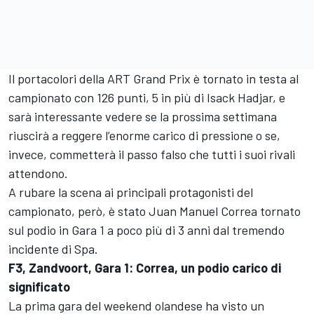
Il portacolori della
ART Grand Prix
è tornato in testa al
campionato con 126 punti, 5 in più di
Isack Hadjar
, e
sarà interessante vedere se la prossima settimana
riuscirà a reggere l’enorme carico di pressione o se,
invece, commetterà il passo falso che tutti i suoi rivali
attendono.
A rubare la scena ai principali protagonisti del
campionato, però, è stato
Juan Manuel Correa
tornato
sul podio in Gara 1 a poco più di 3 anni dal tremendo
incidente di Spa.
F3, Zandvoort, Gara 1: Correa, un podio carico di
significato
La prima gara del weekend olandese ha visto un