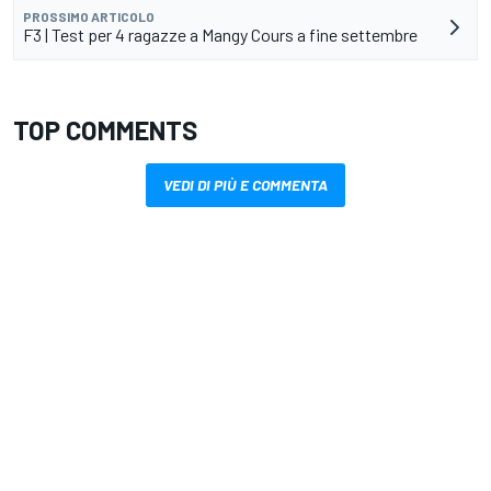
PROSSIMO ARTICOLO
F3 | Test per 4 ragazze a Mangy Cours a fine settembre
TOP COMMENTS
VEDI DI PIÙ E COMMENTA