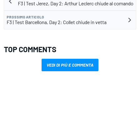
F3 | Test Jerez, Day 2: Arthur Leclerc chiude al comando
PROSSIMO ARTICOLO
F3 | Test Barcellona, Day 2: Collet chiude in vetta
TOP COMMENTS
VEDI DI PIÙ E COMMENTA