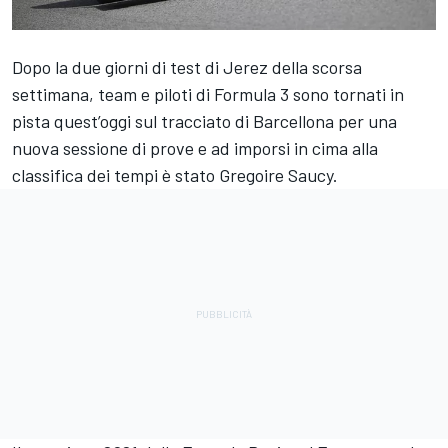
Dopo la due giorni di test di Jerez della scorsa
settimana, team e piloti di Formula 3 sono tornati in
pista quest’oggi sul tracciato di Barcellona per una
nuova sessione di prove e ad imporsi in cima alla
classifica dei tempi è stato
Gregoire Saucy
.