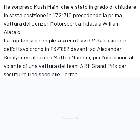
Ha sorpreso Kush Maini che è stato in grado di chiudere
in sesta posizione in 1’32’’710 precedendo la prima
vettura del Jenzer Motorsport affidata a William
Alatalo.
La top ten si è completata con David Vidales autore
dell’ottavo crono in 1’32’’882 davanti ad Alexander
Smolyar ed al nostro Matteo Nannini, per l’occasione al
volante di una vettura del team ART Grand Prix per
sostituire l’indisponibile Correa.