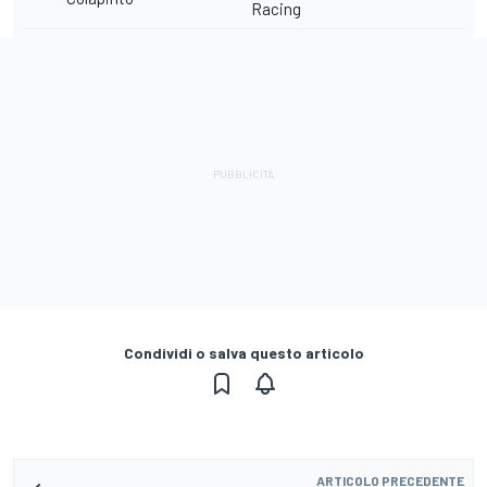
Racing
Condividi o salva questo articolo
ARTICOLO PRECEDENTE