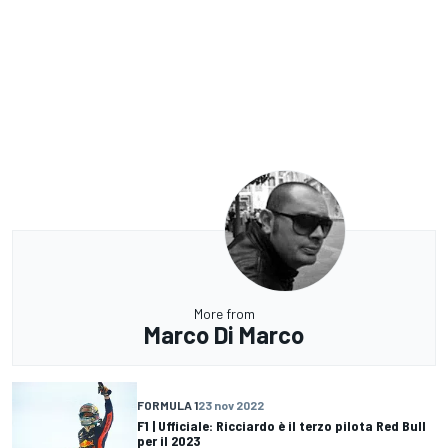
More from
Marco Di Marco
FORMULA 1
23 nov 2022
F1 | Ufficiale: Ricciardo è il terzo pilota Red Bull
per il 2023