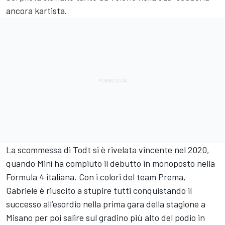
ancora kartista.
La scommessa di Todt si è rivelata vincente nel 2020,
quando Minì ha compiuto il debutto in monoposto nella
Formula 4 italiana. Con i colori del team Prema,
Gabriele è riuscito a stupire tutti conquistando il
successo all’esordio nella prima gara della stagione a
Misano per poi salire sul gradino più alto del podio in