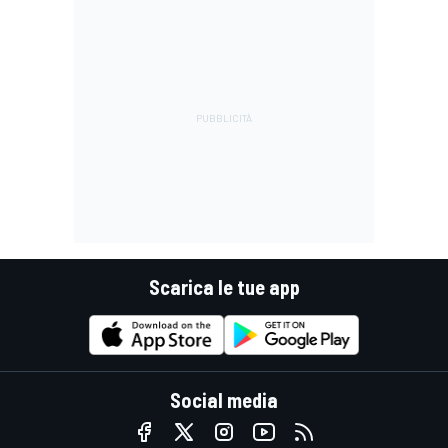
Scarica le tue app
Social media