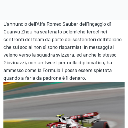
L’annuncio dell’Alfa Romeo Sauber dell’ingaggio di
Guanyu Zhou ha scatenato polemiche feroci nei
confronti del team da parte dei sostenitori dell’italiano
che sui social non si sono risparmiati in messaggi al
veleno verso la squadra svizzera, ed anche lo stesso
Giovinazzi, con un tweet per nulla diplomatico, ha
ammesso come la Formula 1 possa essere spietata
quando a farla da padrone è il denaro.