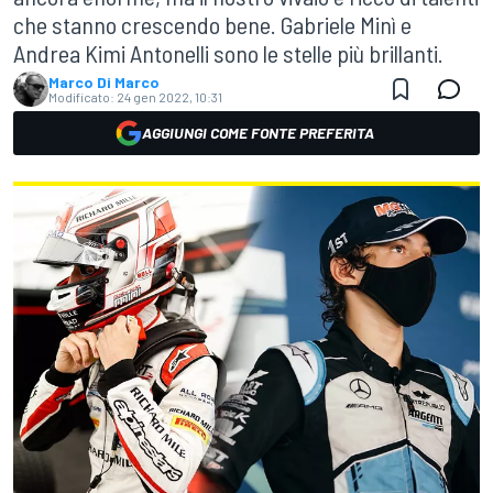
che stanno crescendo bene. Gabriele Minì e
Andrea Kimi Antonelli sono le stelle più brillanti.
Marco Di Marco
Modificato:
24 gen 2022, 10:31
AGGIUNGI COME FONTE PREFERITA