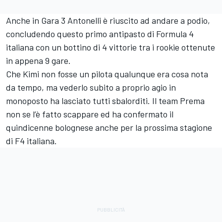
Anche in Gara 3 Antonelli è riuscito ad andare a podio,
concludendo questo primo antipasto di Formula 4
italiana con un bottino di 4 vittorie tra i rookie ottenute
in appena 9 gare.
Che Kimi non fosse un pilota qualunque era cosa nota
da tempo, ma vederlo subito a proprio agio in
monoposto ha lasciato tutti sbalorditi. Il team Prema
non se l’è fatto scappare ed ha confermato il
quindicenne bolognese anche per la prossima stagione
di F4 italiana.