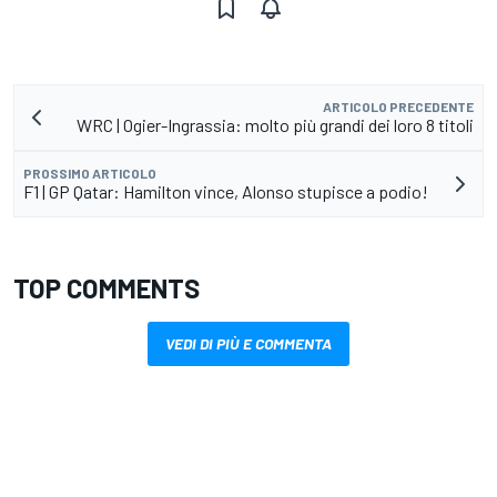
ARTICOLO PRECEDENTE
WRC | Ogier-Ingrassia: molto più grandi dei loro 8 titoli
PROSSIMO ARTICOLO
F1 | GP Qatar: Hamilton vince, Alonso stupisce a podio!
TOP COMMENTS
VEDI DI PIÙ E COMMENTA