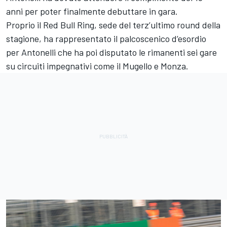
anni per poter finalmente debuttare in gara.
Proprio il Red Bull Ring, sede del terz’ultimo round della
stagione, ha rappresentato il palcoscenico d’esordio
per Antonelli che ha poi disputato le rimanenti sei gare
su circuiti impegnativi come il Mugello e Monza.