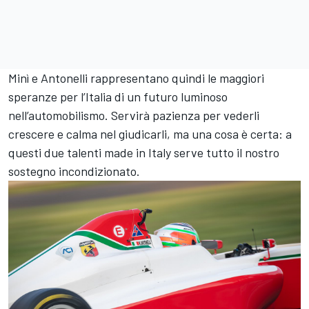
Minì e Antonelli rappresentano quindi le maggiori
speranze per l’Italia di un futuro luminoso
nell’automobilismo. Servirà pazienza per vederli
crescere e calma nel giudicarli, ma una cosa è certa: a
questi due talenti made in Italy serve tutto il nostro
sostegno incondizionato.