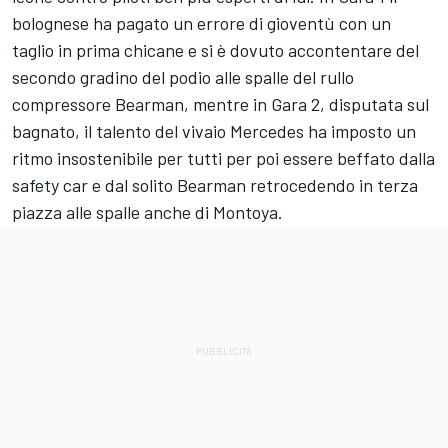
bolognese ha pagato un errore di gioventù con un
taglio in prima chicane e si è dovuto accontentare del
secondo gradino del podio alle spalle del rullo
compressore Bearman, mentre in Gara 2, disputata sul
bagnato, il talento del vivaio Mercedes ha imposto un
ritmo insostenibile per tutti per poi essere beffato dalla
safety car e dal solito Bearman retrocedendo in terza
piazza alle spalle anche di Montoya.