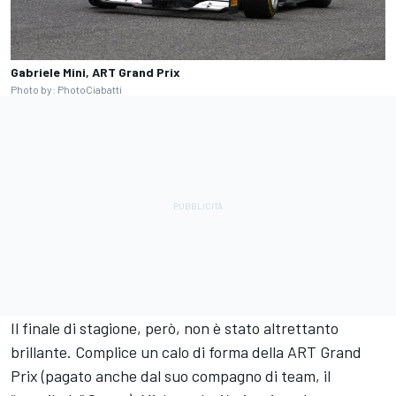
Gabriele Mini, ART Grand Prix
Photo by: PhotoCiabatti
Il finale di stagione, però, non è stato altrettanto
brillante. Complice un calo di forma della ART Grand
Prix (pagato anche dal suo compagno di team, il