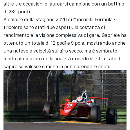
altre tre occasioni e laurearsi campione con un bottino
di 284 punti.
A colpire della stagione 2020 di Minì nella Formula 4
tricolore sono stati due aspetti: la costanza di
rendimento e la visione complessiva di gara. Gabriele ha
ottenuto un totale di 12 podi e 9 pole, mostrando anche
una notevole velocità sul giro secco, ma è sembrato
molto più maturo della sua età quando si è trattato di
capire se valesse o meno la pena prendere rischi.