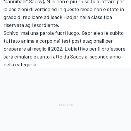
“cannibale” Saucy), Minì non è più riuscito a lottare per
le posizioni di vertice ed in questo modo non è stato in
grado di replicare ad Isack Hadjar nella classifica
riservata agli esordiente.
Schivo, mai una parola fuori luogo, Gabriele si è subito
tuffato anima e corpo nei test post stagionali per
preparare al meglio il 2022. L’obiettivo per il professore
sarà emulare quanto fatto da Saucy al secondo anno
nella categoria.