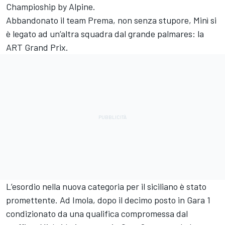
Champioship by Alpine.
Abbandonato il team Prema, non senza stupore, Minì si
è legato ad un’altra squadra dal grande palmares: la
ART Grand Prix.
L’esordio nella nuova categoria per il siciliano è stato
promettente. Ad Imola, dopo il decimo posto in Gara 1
condizionato da una qualifica compromessa dal