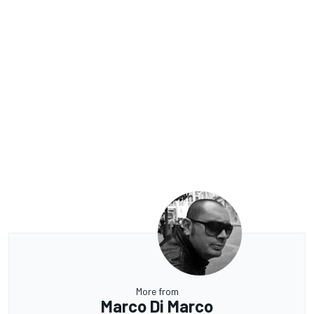
More from
Marco Di Marco