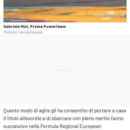
Gabriele Mini, Prema Powerteam
Photo by: Davide Cavazza
Questo modo di agire gli ha consentito di portare a casa
il titolo all’esordio e di sbarcare con pieno merito l’anno
successivo nella Formula Regional European