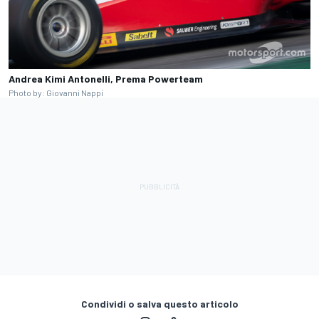
Andrea Kimi Antonelli, Prema Powerteam
Photo by: Giovanni Nappi
Condividi o salva questo articolo