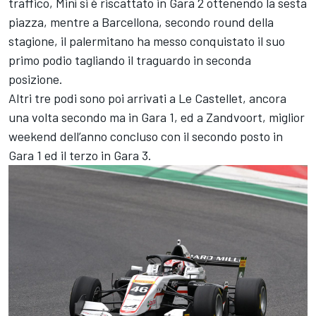
traffico, Minì si è riscattato in Gara 2 ottenendo la sesta
piazza, mentre a Barcellona, secondo round della
stagione, il palermitano ha messo conquistato il suo
primo podio tagliando il traguardo in seconda
posizione.
Altri tre podi sono poi arrivati a Le Castellet, ancora
una volta secondo ma in Gara 1, ed a Zandvoort, miglior
weekend dell’anno concluso con il secondo posto in
Gara 1 ed il terzo in Gara 3.