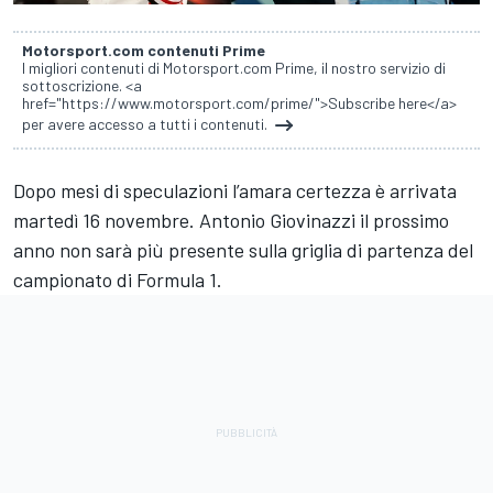
Motorsport.com contenuti Prime
I migliori contenuti di Motorsport.com Prime, il nostro servizio di
sottoscrizione. <a
href="https://www.motorsport.com/prime/">Subscribe here</a>
per avere accesso a tutti i contenuti.
Dopo mesi di speculazioni l’amara certezza è arrivata
martedì 16 novembre. Antonio Giovinazzi il prossimo
anno non sarà più presente sulla griglia di partenza del
campionato di Formula 1.