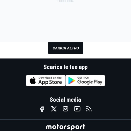
CARICA ALTRO
Scarica le tue app
Social media