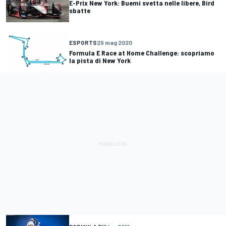
E-Prix New York: Buemi svetta nelle libere, Bird
sbatte
ESPORTS
29 mag 2020
Formula E Race at Home Challenge: scopriamo
la pista di New York