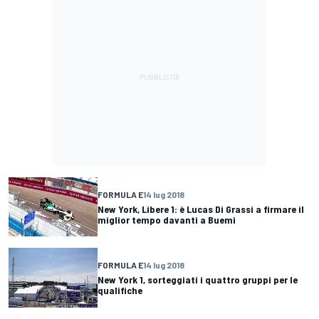
FORMULA E
14 lug 2018
New York, Libere 1: è Lucas Di Grassi a firmare il
miglior tempo davanti a Buemi
FORMULA E
14 lug 2018
New York 1, sorteggiati i quattro gruppi per le
qualifiche