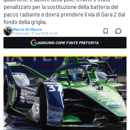
penalizzato per la sostituzione della batteria del
pacco radiante e dovrà prendere il via di Gara 2 dal
fondo della griglia.
Marco Di Marco
Pubblicato:
17 lug 2022, 14:54
AGGIUNGI COME FONTE PREFERITA