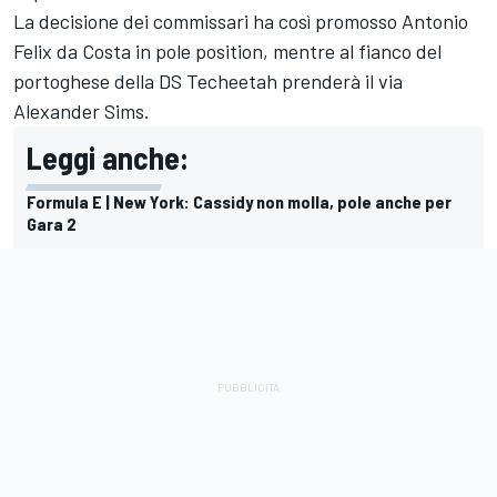
La decisione dei commissari ha così promosso Antonio
Felix da Costa in pole position, mentre al fianco del
portoghese della DS
Techeetah
prenderà il via
Alexander Sims
.
Leggi anche:
Formula E | New York: Cassidy non molla, pole anche per
Gara 2