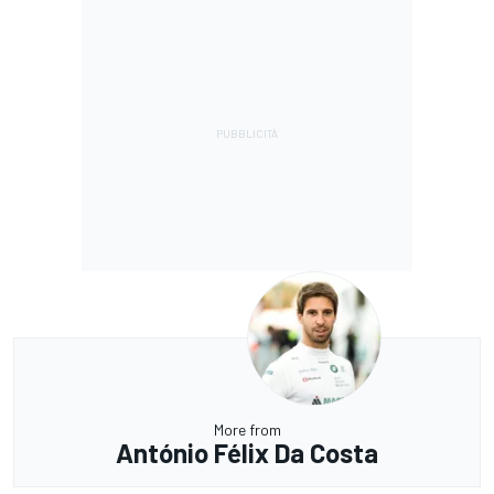
More from
António Félix Da Costa