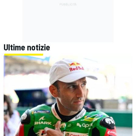
Ultime notizie