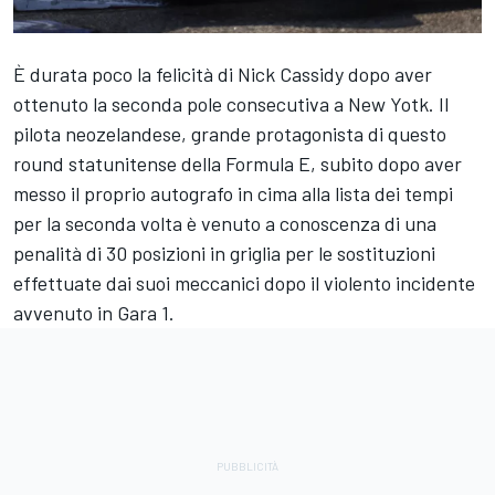
È durata poco la felicità di
Nick Cassidy
dopo aver
ottenuto la seconda pole consecutiva a New Yotk. Il
pilota neozelandese, grande protagonista di questo
round statunitense della Formula E, subito dopo aver
messo il proprio autografo in cima alla lista dei tempi
per la seconda volta è venuto a conoscenza di una
penalità di 30 posizioni in griglia per le sostituzioni
effettuate dai suoi meccanici dopo il violento incidente
avvenuto in Gara 1.