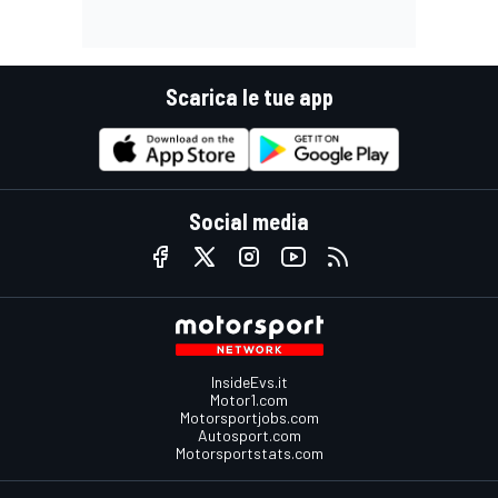
Scarica le tue app
Social media
InsideEvs.it
Motor1.com
Motorsportjobs.com
Autosport.com
Motorsportstats.com