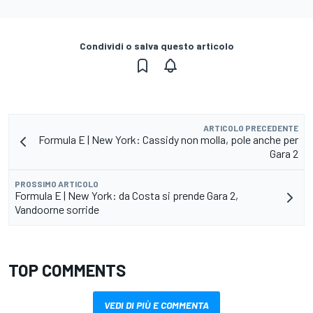
Condividi o salva questo articolo
ARTICOLO PRECEDENTE
Formula E | New York: Cassidy non molla, pole anche per
Gara 2
PROSSIMO ARTICOLO
Formula E | New York: da Costa si prende Gara 2,
Vandoorne sorride
TOP COMMENTS
VEDI DI PIÙ E COMMENTA