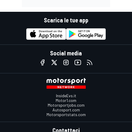
Scarica le tue app
Social media
InsideEvs.it
Motor1.com
Motorsportjobs.com
Autosport.com
Motorsportstats.com
Contattaci