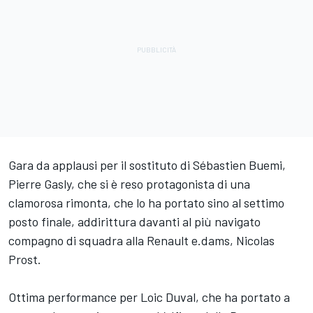
Gara da applausi per il sostituto di Sébastien Buemi,
Pierre Gasly, che si è reso protagonista di una
clamorosa rimonta, che lo ha portato sino al settimo
posto finale, addirittura davanti al più navigato
compagno di squadra alla Renault e.dams, Nicolas
Prost.
Ottima performance per Loic Duval, che ha portato a