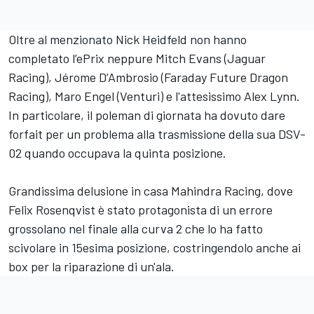
Oltre al menzionato Nick Heidfeld non hanno
completato l’ePrix neppure Mitch Evans (Jaguar
Racing), Jérome D’Ambrosio (Faraday Future Dragon
Racing), Maro Engel (Venturi) e l'attesissimo Alex Lynn.
In particolare, il poleman di giornata ha dovuto dare
forfait per un problema alla trasmissione della sua DSV-
02 quando occupava la quinta posizione.
Grandissima delusione in casa Mahindra Racing, dove
Felix Rosenqvist è stato protagonista di un errore
grossolano nel finale alla curva 2 che lo ha fatto
scivolare in 15esima posizione, costringendolo anche ai
box per la riparazione di un'ala.