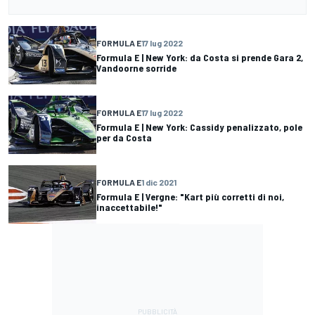
FORMULA E
17 lug 2022
Formula E | New York: da Costa si prende Gara 2,
Vandoorne sorride
FORMULA E
17 lug 2022
Formula E | New York: Cassidy penalizzato, pole
per da Costa
FORMULA E
1 dic 2021
Formula E | Vergne: "Kart più corretti di noi,
inaccettabile!"