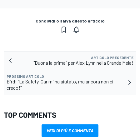
Condividi o salva questo articolo
ARTICOLO PRECEDENTE
"Buona la prima" per Alex Lynn nella Grande Mela!
PROSSIMO ARTICOLO
Bird: “La Safety-Car mi ha aiutato, ma ancora non ci
credo!”
TOP COMMENTS
VEDI DI PIÙ E COMMENTA