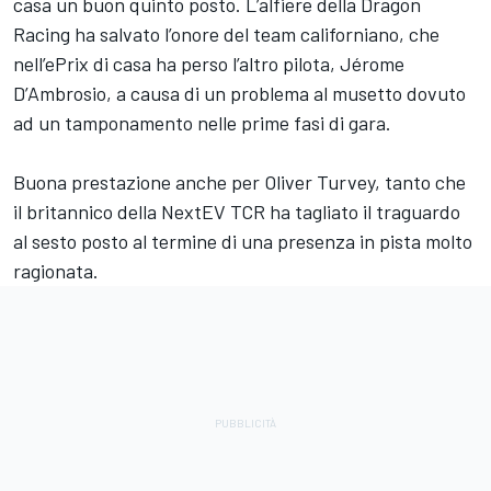
casa un buon quinto posto. L’alfiere della Dragon
Racing ha salvato l’onore del team californiano, che
nell’ePrix di casa ha perso l’altro pilota, Jérome
D’Ambrosio, a causa di un problema al musetto dovuto
ad un tamponamento nelle prime fasi di gara.
Buona prestazione anche per Oliver Turvey, tanto che
il britannico della NextEV TCR ha tagliato il traguardo
al sesto posto al termine di una presenza in pista molto
ragionata.