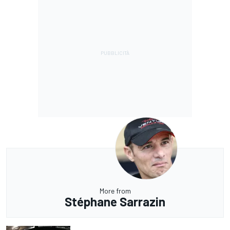
More from
Stéphane Sarrazin