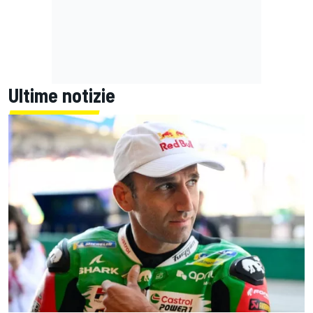
Ultime notizie