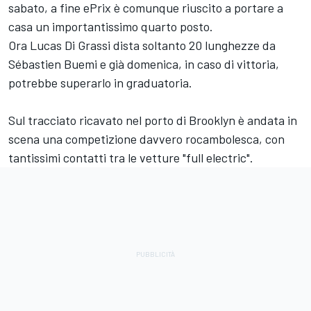
sabato, a fine ePrix è comunque riuscito a portare a
casa un importantissimo quarto posto.
Ora Lucas Di Grassi dista soltanto 20 lunghezze da
Sébastien Buemi e già domenica, in caso di vittoria,
potrebbe superarlo in graduatoria.
Sul tracciato ricavato nel porto di Brooklyn è andata in
scena una competizione davvero rocambolesca, con
tantissimi contatti tra le vetture "full electric".