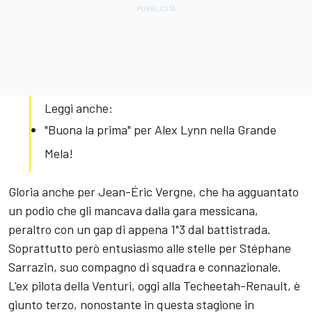
Leggi anche:
"Buona la prima" per Alex Lynn nella Grande
Mela!
Gloria anche per Jean-Éric Vergne, che ha agguantato
un podio che gli mancava dalla gara messicana,
peraltro con un gap di appena 1"3 dal battistrada.
Soprattutto però entusiasmo alle stelle per Stéphane
Sarrazin, suo compagno di squadra e connazionale.
L'ex pilota della Venturi, oggi alla Techeetah-Renault, è
giunto terzo, nonostante in questa stagione in