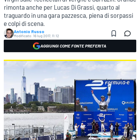
rimonta anche per Lucas Di Grassi, quarto al
traguardo in una gara pazzesca, piena di sorpassi
e colpi di scena.
Antonio Russo
Modificato:
16 lug 2017, 11:12
AGGIUNGI COME FONTE PREFERITA