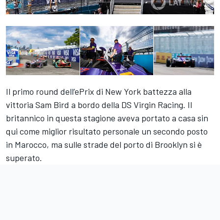
Il primo round dell’ePrix di New York battezza alla
vittoria Sam Bird a bordo della DS Virgin Racing. Il
britannico in questa stagione aveva portato a casa sin
qui come miglior risultato personale un secondo posto
in Marocco, ma sulle strade del porto di Brooklyn si è
superato.