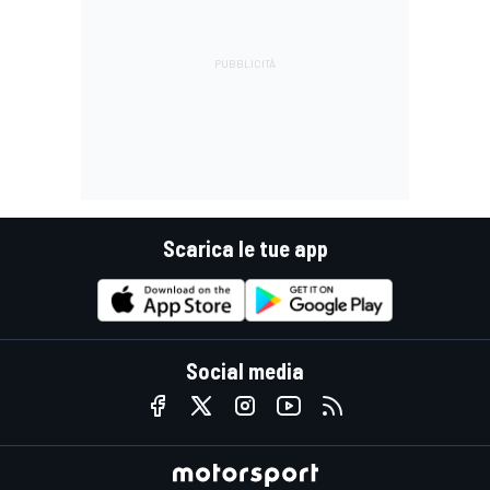
Scarica le tue app
Social media