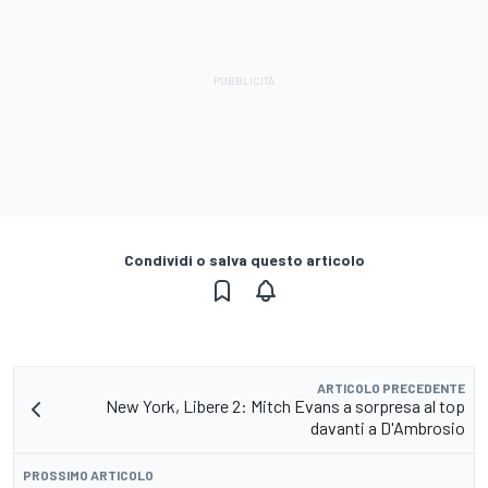
Condividi o salva questo articolo
ARTICOLO PRECEDENTE
New York, Libere 2: Mitch Evans a sorpresa al top
davanti a D'Ambrosio
PROSSIMO ARTICOLO