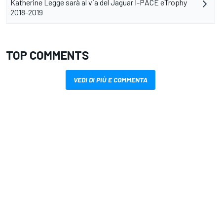
Katherine Legge sarà al via del Jaguar I-PACE eTrophy
2018-2019
TOP COMMENTS
VEDI DI PIÙ E COMMENTA