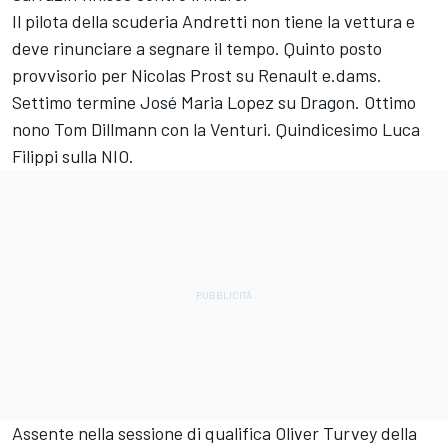
Il pilota della scuderia Andretti non tiene la vettura e
deve rinunciare a segnare il tempo. Quinto posto
provvisorio per Nicolas Prost su Renault e.dams.
Settimo termine José Maria Lopez su Dragon. Ottimo
nono Tom Dillmann con la Venturi. Quindicesimo Luca
Filippi sulla NIO.
Assente nella sessione di qualifica Oliver Turvey della