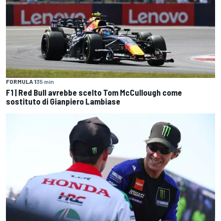
FORMULA 1
35 min
F1 | Red Bull avrebbe scelto Tom McCullough come
sostituto di Gianpiero Lambiase