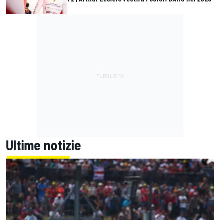
Ultime notizie