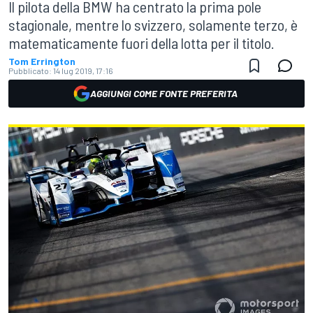
Il pilota della BMW ha centrato la prima pole
stagionale, mentre lo svizzero, solamente terzo, è
matematicamente fuori della lotta per il titolo.
Tom Errington
Pubblicato:
14 lug 2019, 17:16
AGGIUNGI COME FONTE PREFERITA