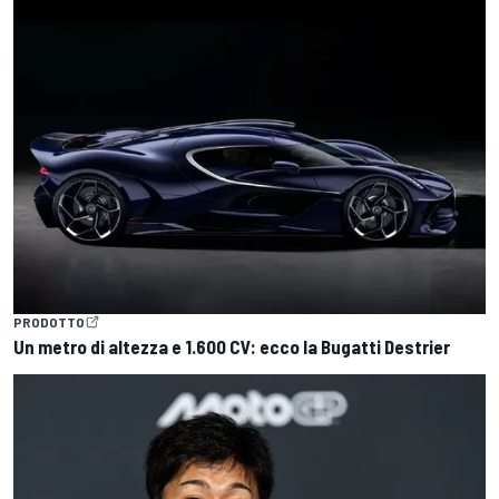
PRODOTTO
Un metro di altezza e 1.600 CV: ecco la Bugatti Destrier