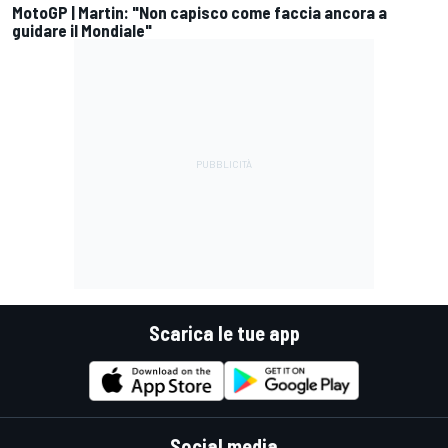
MotoGP | Martin: "Non capisco come faccia ancora a
guidare il Mondiale"
Scarica le tue app
Social media