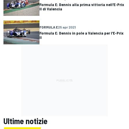
Formula E: Dennis alla prima vittoria nell'E-Prix
II di Valencia
FORMULA E
25 apr 2021
Formula E: Dennis in pole a Valencia per l'E-Prix
II
Ultime notizie