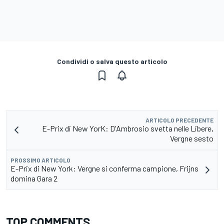
Condividi o salva questo articolo
ARTICOLO PRECEDENTE
E-Prix di New YorK: D'Ambrosio svetta nelle Libere,
Vergne sesto
PROSSIMO ARTICOLO
E-Prix di New York: Vergne si conferma campione, Frijns
domina Gara 2
TOP COMMENTS