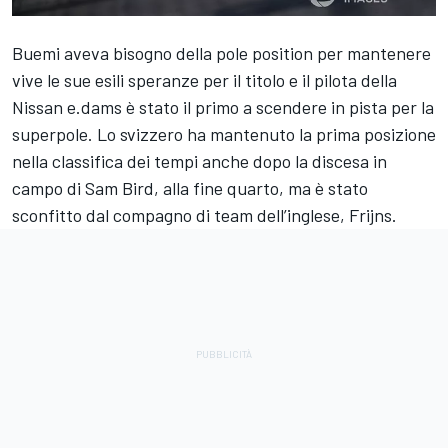
Buemi aveva bisogno della pole position per mantenere
vive le sue esili speranze per il titolo e il pilota della
Nissan e.dams è stato il primo a scendere in pista per la
superpole. Lo svizzero ha mantenuto la prima posizione
nella classifica dei tempi anche dopo la discesa in
campo di Sam Bird, alla fine quarto, ma è stato
sconfitto dal compagno di team dell’inglese, Frijns.